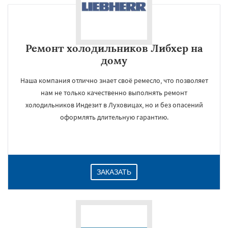
Ремонт холодильников Либхер на
дому
Наша компания отлично знает своё ремесло, что позволяет
нам не только качественно выполнять ремонт
холодильников Индезит в Луховицах, но и без опасений
оформлять длительную гарантию.
ЗАКАЗАТЬ