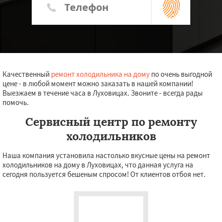
Качественный
ремонт холодильника на дому
по очень выгодной
цене - в любой момент можно заказать в нашей компании!
Выезжаем в течение часа в Луховицах. Звоните - всегда рады
помочь.
Сервисный центр по ремонту
холодильников
Наша компания установила настолько вкусные цены на ремонт
холодильников на дому в Луховицах, что данная услуга на
сегодня пользуется бешеным спросом! От клиентов отбоя нет.