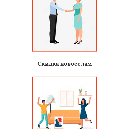
Скидка новоселам