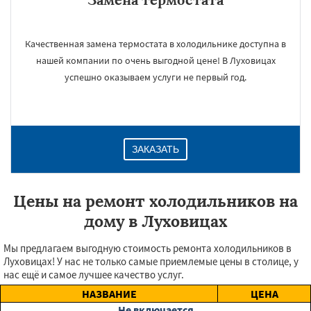
Качественная замена термостата в холодильнике доступна в
нашей компании по очень выгодной цене! В Луховицах
успешно оказываем услуги не первый год.
ЗАКАЗАТЬ
Цены на ремонт холодильников на
дому в Луховицах
Мы предлагаем выгодную стоимость ремонта холодильников в
Луховицах! У нас не только самые приемлемые цены в столице, у
нас ещё и самое лучшее качество услуг.
НАЗВАНИЕ
ЦЕНА
Не включается