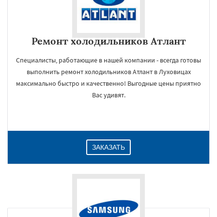
Ремонт холодильников Атлант
Специалисты, работающие в нашей компании - всегда готовы
выполнить ремонт холодильников Атлант в Луховицах
максимально быстро и качественно! Выгодные цены приятно
Вас удивят.
ЗАКАЗАТЬ