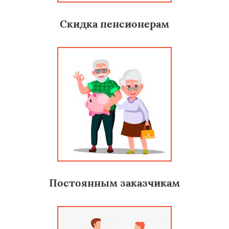
Скидка пенсионерам
Постоянным заказчикам