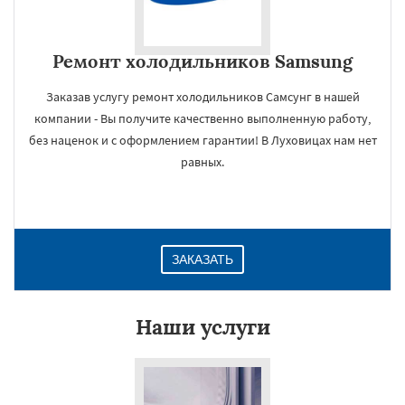
Ремонт холодильников Samsung
Заказав услугу ремонт холодильников Самсунг в нашей
компании - Вы получите качественно выполненную работу,
без наценок и с оформлением гарантии! В Луховицах нам нет
равных.
ЗАКАЗАТЬ
Наши услуги