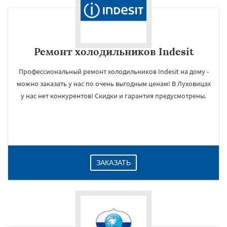
Ремонт холодильников Indesit
Профессиональный ремонт холодильников Indesit на дому -
можно заказать у нас по очень выгодным ценам! В Луховицах
у нас нет конкурентов! Скидки и гарантия предусмотрены.
ЗАКАЗАТЬ