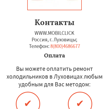
Контакты
WWW.MOBILCLICK
Россия, г. Луховицы
;
Телефон:
8(800)4686677
Оплата
Вы можете оплатить ремонт
холодильников в Луховицах любым
удобным для Вас методом:
✔
✔