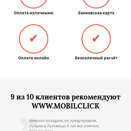
Оплата наличными
Банковская карта
✔
✔
Оплата онлайн
Безналичный расчёт
9 из 10 клиентов рекомендуют
WWW.MOBILCLICK
Немного опаздали, но предупредили.
Лучшие в Луховицах А так все отлично.