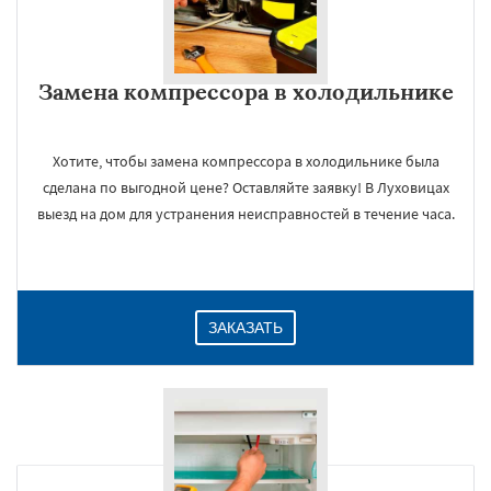
Замена компрессора в холодильнике
Хотите, чтобы замена компрессора в холодильнике была
сделана по выгодной цене? Оставляйте заявку! В Луховицах
выезд на дом для устранения неисправностей в течение часа.
ЗАКАЗАТЬ