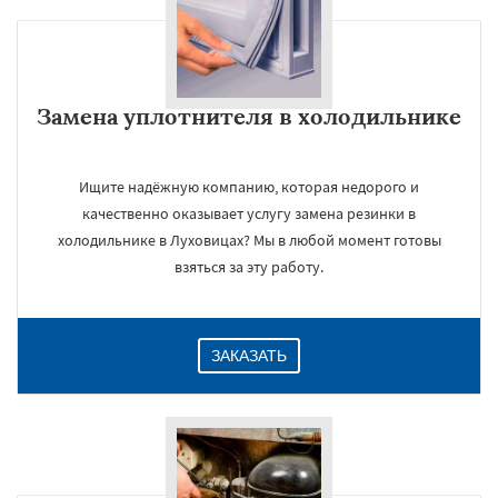
Замена уплотнителя в холодильнике
Ищите надёжную компанию, которая недорого и
качественно оказывает услугу замена резинки в
холодильнике в Луховицах? Мы в любой момент готовы
взяться за эту работу.
ЗАКАЗАТЬ