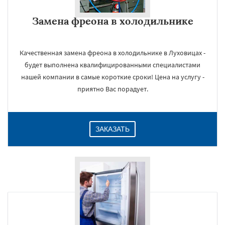
Замена фреона в холодильнике
Качественная замена фреона в холодильнике в Луховицах -
будет выполнена квалифицированными специалистами
нашей компании в самые короткие сроки! Цена на услугу -
приятно Вас порадует.
ЗАКАЗАТЬ