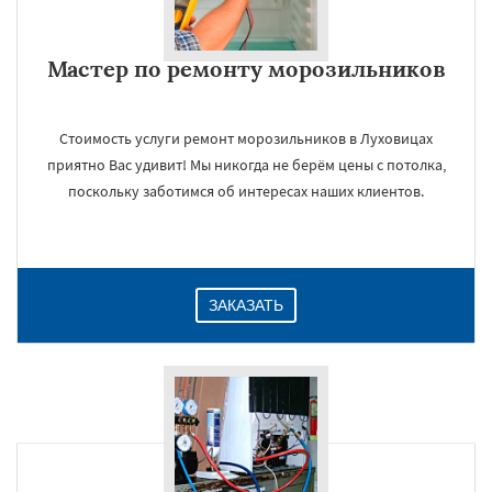
Мастер по ремонту морозильников
Стоимость услуги ремонт морозильников в Луховицах
приятно Вас удивит! Мы никогда не берём цены с потолка,
поскольку заботимся об интересах наших клиентов.
×
ЗАКАЗАТЬ
Даю согласие на обработку персональных данных