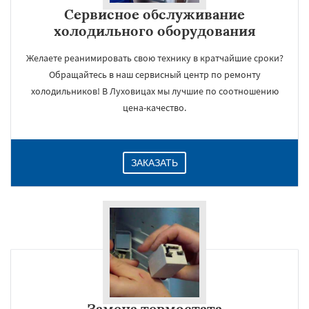
Сервисное обслуживание
холодильного оборудования
Желаете реанимировать свою технику в кратчайшие сроки?
Обращайтесь в наш сервисный центр по ремонту
холодильников! В Луховицах мы лучшие по соотношению
цена-качество.
ЗАКАЗАТЬ
Замена термостата