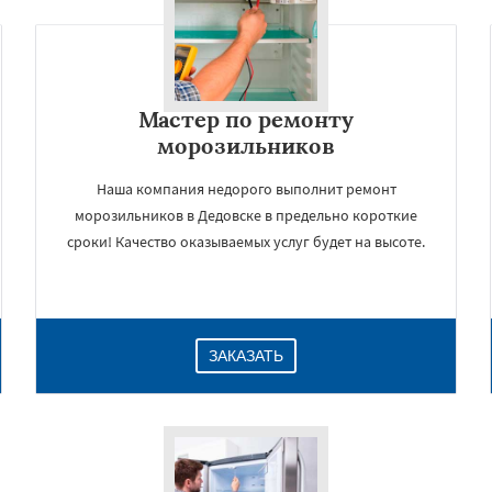
Мастер по ремонту
морозильников
Наша компания недорого выполнит ремонт
морозильников в Дедовске в предельно короткие
сроки! Качество оказываемых услуг будет на высоте.
×
ЗАКАЗАТЬ
Даю согласие на обработку персональных данных