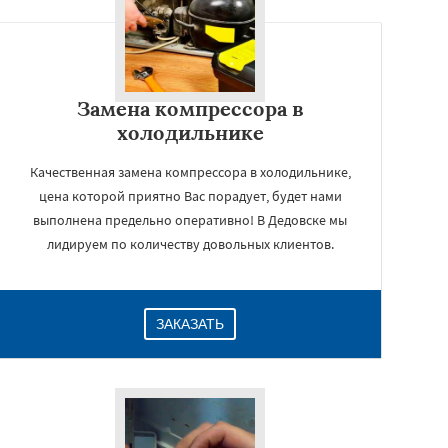
Замена компрессора в
холодильнике
Качественная замена компрессора в холодильнике,
цена которой приятно Вас порадует, будет нами
выполнена предельно оперативно! В Дедовске мы
лидируем по количеству довольных клиентов.
ЗАКАЗАТЬ