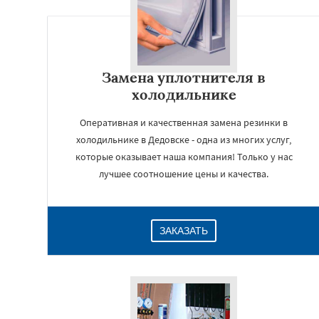
Замена уплотнителя в
холодильнике
Оперативная и качественная замена резинки в
холодильнике в Дедовске - одна из многих услуг,
которые оказывает наша компания! Только у нас
лучшее соотношение цены и качества.
ЗАКАЗАТЬ