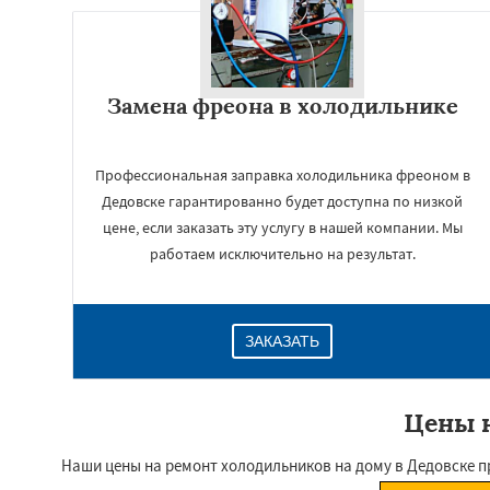
Замена фреона в холодильнике
Профессиональная заправка холодильника фреоном в
Дедовске гарантированно будет доступна по низкой
цене, если заказать эту услугу в нашей компании. Мы
работаем исключительно на результат.
ЗАКАЗАТЬ
Цены н
Наши цены на ремонт холодильников на дому в Дедовске п