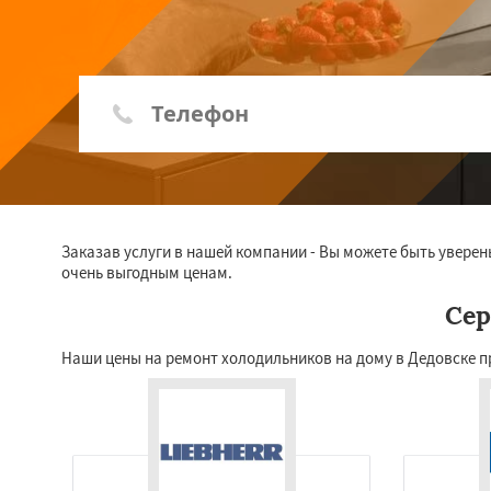
Заказав услуги в нашей компании - Вы можете быть уверен
очень выгодным ценам.
Сер
Наши цены на ремонт холодильников на дому в Дедовске п