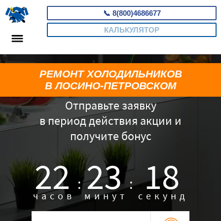
📞
8(800)4686677
КАЛЬКУЛЯТОР
РЕМОНТ ХОЛОДИЛЬНИКОВ
В ЛОСИНО-ПЕТРОВСКОМ
Отправьте заявку
в период действия акции и
получите бонус
22
23
17
:
:
часов
минут
секунд