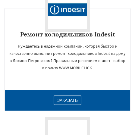
Ремонт холодильников Indesit
Нуждаетесь в надёжной компании, которая быстро и
качественно выполнит ремонт холодильников Indesit на дому
в Лосино-Петровском? Правильным решением станет - выбор
в пользу WWW.MOBILCLICK.
ЗАКАЗАТЬ