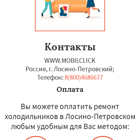
Контакты
WWW.MOBILCLICK
Россия, г. Лосино-Петровский
;
Телефон:
8(800)4686677
Оплата
Вы можете оплатить ремонт
холодильников в Лосино-Петровском
любым удобным для Вас методом: