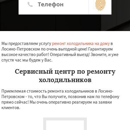
Мы предоставляем услугу
ремонт холодильника на дому
в
Лосино-Петровском по очень выгодной цене! Гарантируем
высокое качество работ! Оперативный выезд! Звоните, и уже
спустя час мы будем у Вас.
Сервисный центр по ремонту
холодильников
Приемлемая стоимость ремонта холодильников в Лосино-
Петровском - то, что Вы получите, позвонив нам по телефону
прямо сейчас! Мы очень оперативно реагируем на заявки
клиентов.