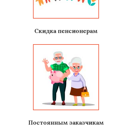
Скидка пенсионерам
Постоянным заказчикам