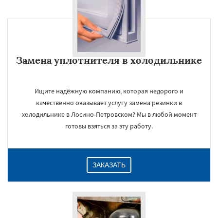
Замена уплотнителя в холодильнике
Ищите надёжную компанию, которая недорого и
качественно оказывает услугу замена резинки в
холодильнике в Лосино-Петровском? Мы в любой момент
готовы взяться за эту работу.
ЗАКАЗАТЬ