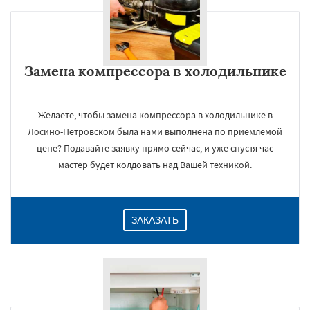
Замена компрессора в холодильнике
Желаете, чтобы замена компрессора в холодильнике в
Лосино-Петровском была нами выполнена по приемлемой
цене? Подавайте заявку прямо сейчас, и уже спустя час
мастер будет колдовать над Вашей техникой.
ЗАКАЗАТЬ