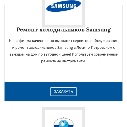
Ремонт холодильников Samsung
Наша фирма качественно выполнит сервисное обслуживание
и ремонт холодильников Samsung в Лосино-Петровском с
выездом на дом по выгодной цене! Используем современные
ремонтные инструменты.
ЗАКАЗАТЬ