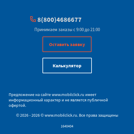
8(800)4686677
Принимаем заказы с 9:00 до 21:00
Оставить заявку
Калькулятор
Предложение на сайте
www.mobilclick.ru
имеет
информационный характер и не является публичной
офертой.
© 2026 - 2026 © www.mobilclick.ru. Все права защищены
1640404