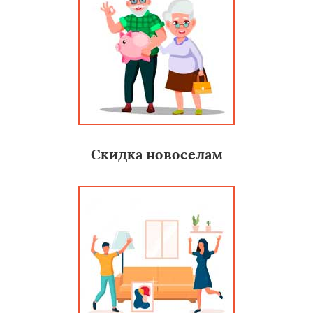
Скидка новоселам