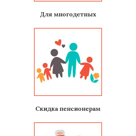
Для многодетных
Скидка пенсионерам