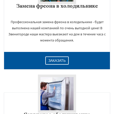
Замена фреона в холодильнике
Профессиональная замена фреона в холодильнике - будет
выполнена нашей компанией по очень выгодной цене! В
Звенигороде наши мастера выезжают на дом в течение часа с
момента обращения.
ЗАКАЗАТЬ