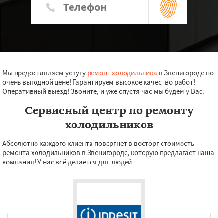
Мы предоставляем услугу
ремонт холодильника
в Звенигороде по
очень выгодной цене! Гарантируем высокое качество работ!
Оперативный выезд! Звоните, и уже спустя час мы будем у Вас.
Сервисный центр по ремонту
холодильников
Абсолютно каждого клиента повергнет в восторг стоимость
ремонта холодильников в Звенигороде, которую предлагает наша
компания! У нас всё делается для людей.