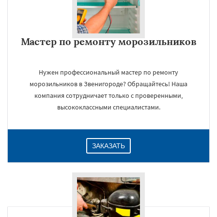
Мастер по ремонту морозильников
Нужен профессиональный мастер по ремонту
морозильников в Звенигороде? Обращайтесь! Наша
компания сотрудничает только с проверенными,
высококлассными специалистами.
ЗАКАЗАТЬ