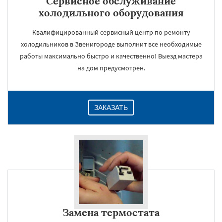
Сервисное обслуживание
холодильного оборудования
Квалифицированный сервисный центр по ремонту
холодильников в Звенигороде выполнит все необходимые
работы максимально быстро и качественно! Выезд мастера
на дом предусмотрен.
ЗАКАЗАТЬ
Замена термостата