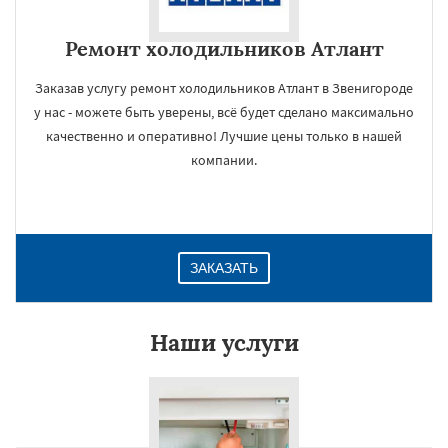
Ремонт холодильников Атлант
Заказав услугу ремонт холодильников Атлант в Звенигороде
у нас - можете быть уверены, всё будет сделано максимально
качественно и оперативно! Лучшие цены только в нашей
компании.
ЗАКАЗАТЬ
Наши услуги