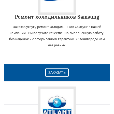
Ремонт холодильников Samsung
Заказав услугу ремонт холодильников Самсунг в нашей
компании - Вы получите качественно выполненную работу,
без наценок и с оформлением гарантии! В Звенигороде нам
нет равных.
ЗАКАЗАТЬ