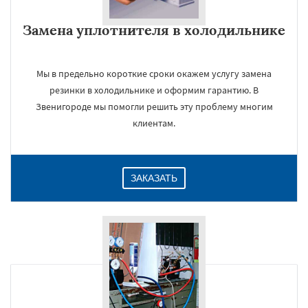
Замена уплотнителя в холодильнике
Мы в предельно короткие сроки окажем услугу замена
резинки в холодильнике и оформим гарантию. В
Звенигороде мы помогли решить эту проблему многим
клиентам.
×
ЗАКАЗАТЬ
Даю согласие на обработку персональных данных