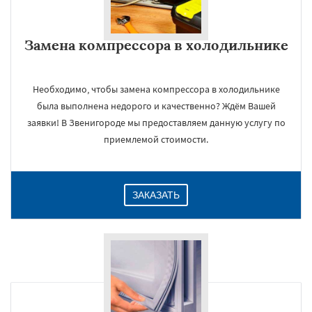
Замена компрессора в холодильнике
Необходимо, чтобы замена компрессора в холодильнике
была выполнена недорого и качественно? Ждём Вашей
заявки! В Звенигороде мы предоставляем данную услугу по
приемлемой стоимости.
ЗАКАЗАТЬ