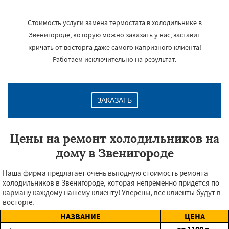
Стоимость услуги замена термостата в холодильнике в
Звенигороде, которую можно заказать у нас, заставит
кричать от восторга даже самого капризного клиента!
Работаем исключительно на результат.
ЗАКАЗАТЬ
Цены на ремонт холодильников на
дому в Звенигороде
Наша фирма предлагает очень выгодную стоимость ремонта
холодильников в Звенигороде, которая непременно придётся по
карману каждому нашему клиенту! Уверены, все клиенты будут в
восторге.
НАЗВАНИЕ
ЦЕНА