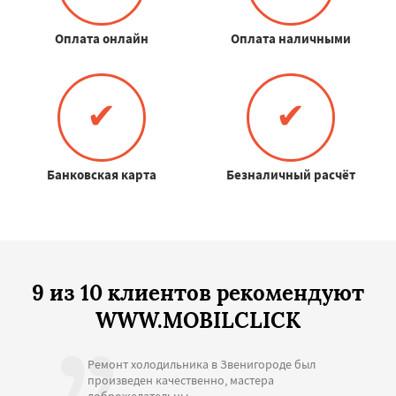
Оплата онлайн
Оплата наличными
✔
✔
Банковская карта
Безналичный расчёт
9 из 10 клиентов рекомендуют
WWW.MOBILCLICK
Ремонт холодильника в Звенигороде был
произведен качественно, мастера