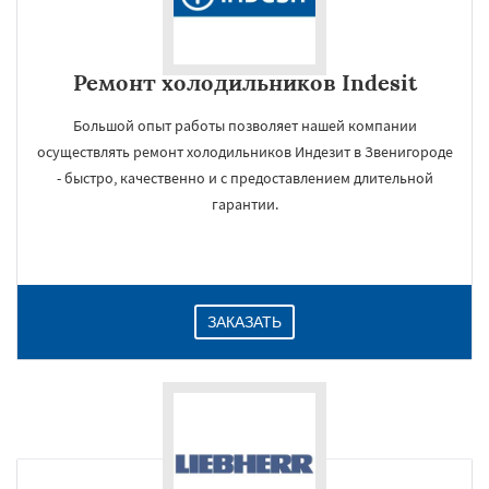
Ремонт холодильников Indesit
Большой опыт работы позволяет нашей компании
осуществлять ремонт холодильников Индезит в Звенигороде
- быстро, качественно и с предоставлением длительной
гарантии.
ЗАКАЗАТЬ