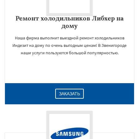
Ремонт холодильников Либхер на
дому
Наша фирма выполнит выездной ремонт холодильников
Индезит на дому по очень выгодным ценам! В Звенигороде
наши услуги пользуются большой популярностью.
ЗАКАЗАТЬ