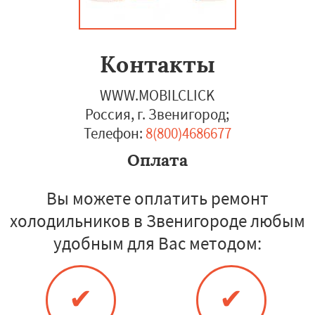
Контакты
WWW.MOBILCLICK
Россия, г. Звенигород
;
Телефон:
8(800)4686677
Оплата
Вы можете оплатить ремонт
холодильников в Звенигороде любым
удобным для Вас методом:
✔
✔