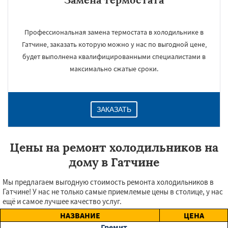
Профессиональная замена термостата в холодильнике в
Гатчине, заказать которую можно у нас по выгодной цене,
будет выполнена квалифицированными специалистами в
максимально сжатые сроки.
ЗАКАЗАТЬ
Цены на ремонт холодильников на
дому в Гатчине
Мы предлагаем выгодную стоимость ремонта холодильников в
Гатчине! У нас не только самые приемлемые цены в столице, у нас
ещё и самое лучшее качество услуг.
НАЗВАНИЕ
ЦЕНА
Гремит