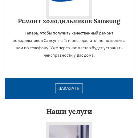
Ремонт холодильников Samsung
Теперь, чтобы получить качественный ремонт
холодильников Самсунг в Гатчине - достаточно позвонить
нам по телефону! Уже через час мастер будет устранять
неисправности у Вас дома.
ЗАКАЗАТЬ
Наши услуги