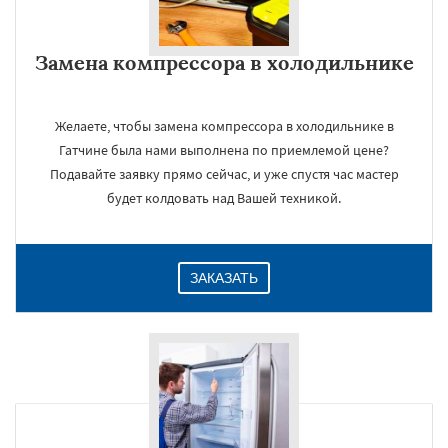
Замена компрессора в холодильнике
Желаете, чтобы замена компрессора в холодильнике в
Гатчине была нами выполнена по приемлемой цене?
×
Подавайте заявку прямо сейчас, и уже спустя час мастер
будет колдовать над Вашей техникой.
ЗАКАЗАТЬ
Даю согласие на обработку персональных данных