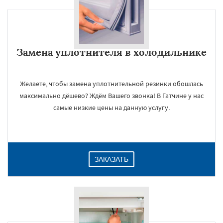
Замена уплотнителя в холодильнике
Желаете, чтобы замена уплотнительной резинки обошлась
максимально дёшево? Ждём Вашего звонка! В Гатчине у нас
самые низкие цены на данную услугу.
ЗАКАЗАТЬ