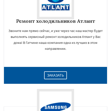
Ремонт холодильников Атлант
Звоните нам прямо сейчас, и уже через час наш мастер будет
выполнять сервисный ремонт холодильников Атлант у Вас
дома! В Гатчине наша компания одна из лучших в этом
направлении.
ЗАКАЗАТЬ