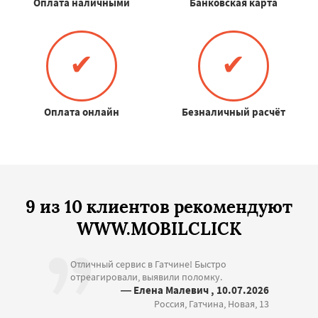
Оплата наличными
Банковская карта
✔
✔
Оплата онлайн
Безналичный расчёт
9 из 10 клиентов рекомендуют
WWW.MOBILCLICK
Отличный сервис в Гатчине! Быстро
отреагировали, выявили поломку.
— Елена Малевич , 10.07.2026
Россия, Гатчина, Новая, 13