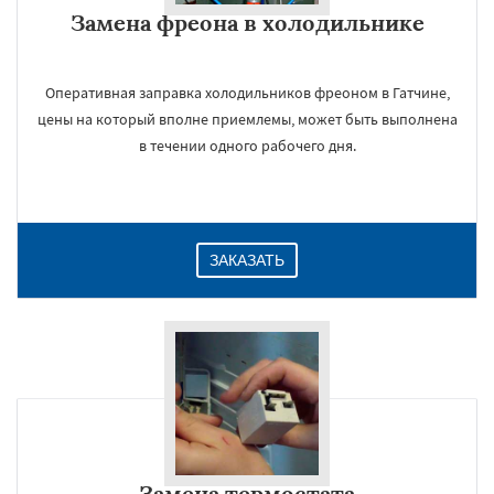
Замена фреона в холодильнике
Оперативная заправка холодильников фреоном в Гатчине,
цены на который вполне приемлемы, может быть выполнена
в течении одного рабочего дня.
ЗАКАЗАТЬ
Замена термостата