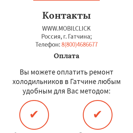
Контакты
WWW.MOBILCLICK
Россия, г. Гатчина
;
Телефон:
8(800)4686677
Оплата
Вы можете оплатить ремонт
холодильников в Гатчине любым
удобным для Вас методом:
✔
✔