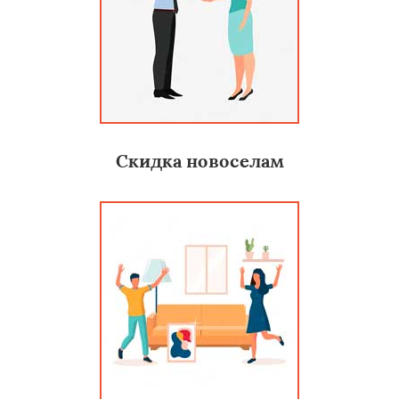
Скидка новоселам