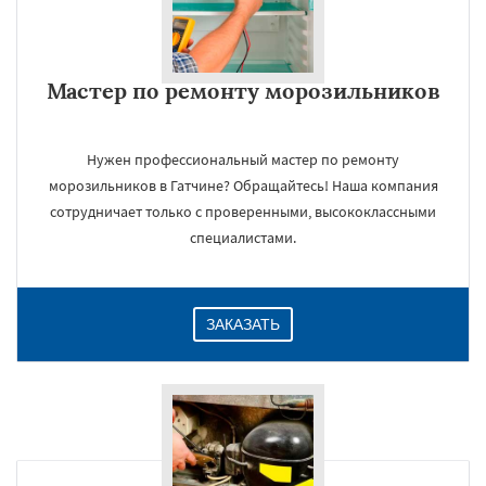
Мастер по ремонту морозильников
Нужен профессиональный мастер по ремонту
морозильников в Гатчине? Обращайтесь! Наша компания
сотрудничает только с проверенными, высококлассными
специалистами.
ЗАКАЗАТЬ