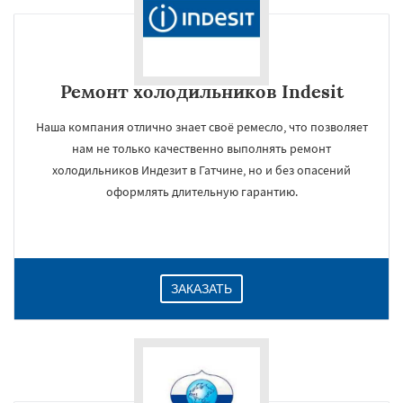
Ремонт холодильников Indesit
Наша компания отлично знает своё ремесло, что позволяет
нам не только качественно выполнять ремонт
холодильников Индезит в Гатчине, но и без опасений
оформлять длительную гарантию.
ЗАКАЗАТЬ