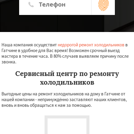
Наша компания осуществит
недорогой ремонт холодильников
в
Гатчине в удобное для Вас время! Возможен срочный выезд
мастера в течение часа. В 80% случаев выявляем причину после
звонка.
Сервисный центр по ремонту
холодильников
Выгодные цены на ремонт холодильников на дому в Гатчине от
нашей компании - непринуждённо заставляют наших клиентов,
вновь и вновь обращаться к нам за помощью.