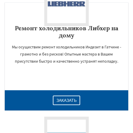
Ремонт холодильников Либхер на
дому
Мы осуществим ремонт холодильников Индезит в Гатчине -
грамотно и без рисков! Опытные мастера в Вашем
присутствии быстро и качественно устранят неполадку.
ЗАКАЗАТЬ