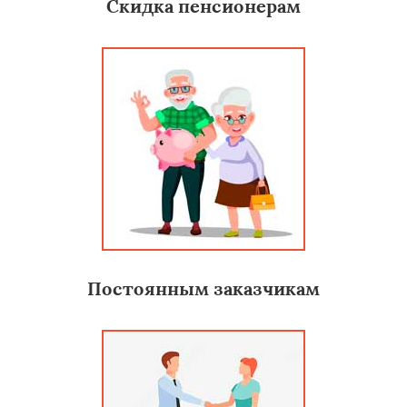
Скидка пенсионерам
Постоянным заказчикам