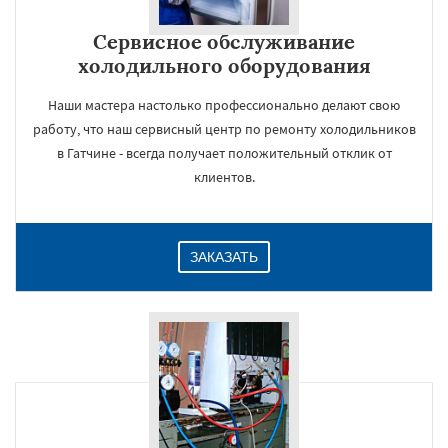
Сервисное обслуживание
холодильного оборудования
Наши мастера настолько профессионально делают свою
работу, что наш сервисный центр по ремонту холодильников
в Гатчине - всегда получает положительный отклик от
клиентов.
ЗАКАЗАТЬ