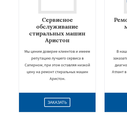
Сервисное
Рем
обслуживание
стиральных машин
Аристон
Мы ценим доверие клиентов и имеем
В наш
репутацию лучшего сервиса в
заказат
Саперном, при этом оставляя низкой
диагно
цену на ремонт стиральных машин
Атлант 
Аристон.
ЗАКАЗАТЬ