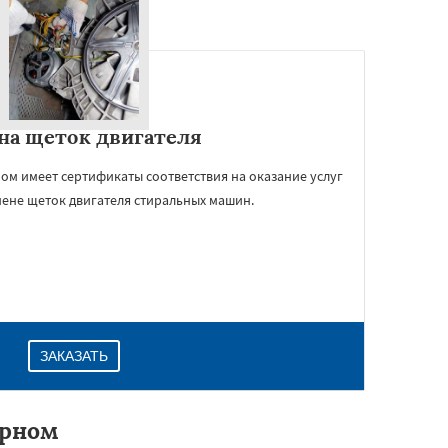
на щеток двигателя
ом имеет сертификаты соответствия на оказание услуг
мене щеток двигателя стиральных машин.
ЗАКАЗАТЬ
ерном