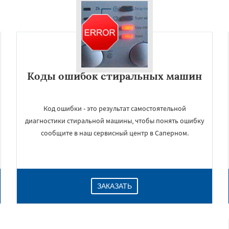
Коды ошибок стиральных машин
Код ошибки - это результат самостоятельной
диагностики стиральной машины, чтобы понять ошибку
сообщите в наш сервисный центр в Саперном.
ЗАКАЗАТЬ