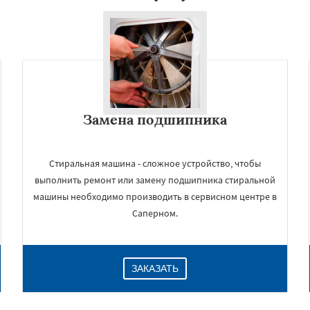
Замена подшипника
Стиральная машина - сложное устройство, чтобы
выполнить ремонт или замену подшипника стиральной
машины необходимо производить в сервисном центре в
Саперном.
ЗАКАЗАТЬ