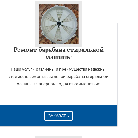
Ремонт барабана стиральной
машины
Наши услуги различны, а преимущества надежны,
стоимость ремонта с заменой барабана стиральной
машины в Саперном - одна из самых низких.
ЗАКАЗАТЬ