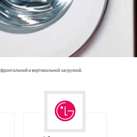
 фронтальной и вертикальной загрузкой.