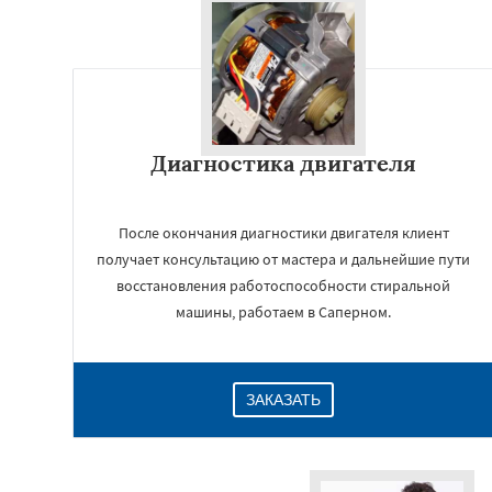
Диагностика двигателя
После окончания диагностики двигателя клиент
получает консультацию от мастера и дальнейшие пути
восстановления работоспособности стиральной
машины, работаем в Саперном.
ЗАКАЗАТЬ