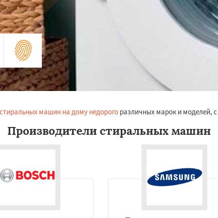
стиральных машин на дому недорого
различных марок и моделей, с
Производители стиральных машин