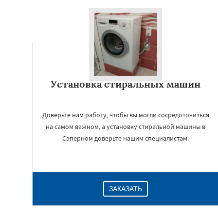
Установка стиральных машин
Доверьте нам работу, чтобы вы могли сосредоточиться
на самом важном, а установку стиральной машины в
Саперном доверьте нашим специалистам.
ЗАКАЗАТЬ