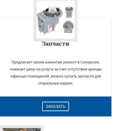
Запчасти
Предлагает своим клиентам ремонт в Саперном,
снижает цены на услуги за счет отсутствия аренды
офисных помещений, можно купить запчасти для
стиральных машин.
ЗАКАЗАТЬ