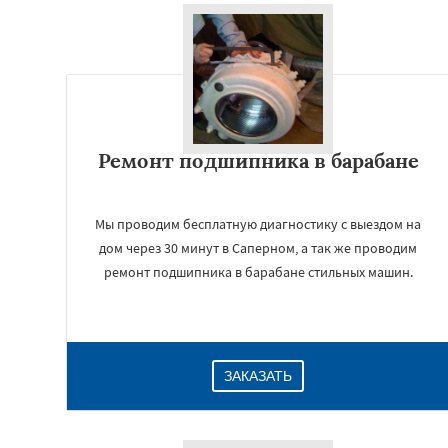
Ремонт подшипника в барабане
Мы проводим бесплатную диагностику с выездом на
дом через 30 минут в Саперном, а так же проводим
ремонт подшипника в барабане стильных машин.
ЗАКАЗАТЬ