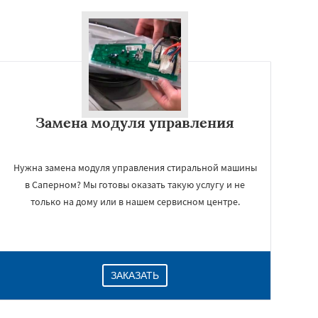
Замена модуля управления
Нужна замена модуля управления стиральной машины
в Саперном? Мы готовы оказать такую услугу и не
только на дому или в нашем сервисном центре.
ЗАКАЗАТЬ