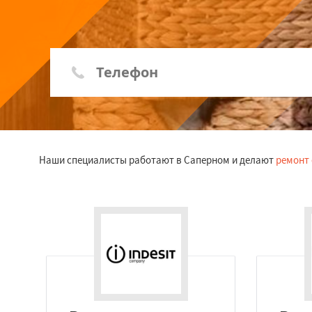
Наши специалисты работают в Саперном и делают
ремонт 