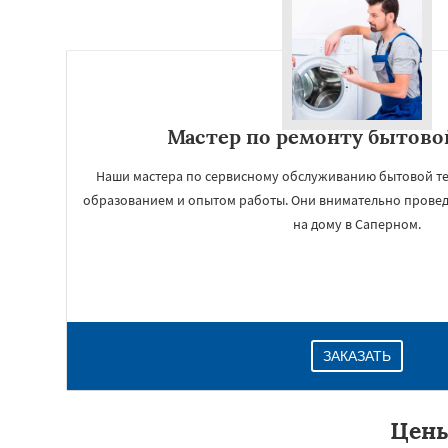
Мастер по ремонту бытово
Наши мастера по сервисному обслуживанию бытовой тех
образованием и опытом работы. Они внимательно прове
на дому в Саперном.
ЗАКАЗАТЬ
Цены