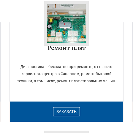
Ремонт плат
Диагностика – бесплатно при ремонте, от нашего
сервисного центра в Саперном, ремонт бытовой
техники, в том числе, ремонт плат стиральных машин.
ЗАКАЗАТЬ