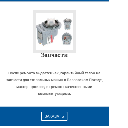
Запчасти
После ремонта выдается чек, гарантийный талон на
запчасти для стиральных машин в Павловском Посаде,
мастер произведет ремонт качественными
комплектующими.
ЗАКАЗАТЬ