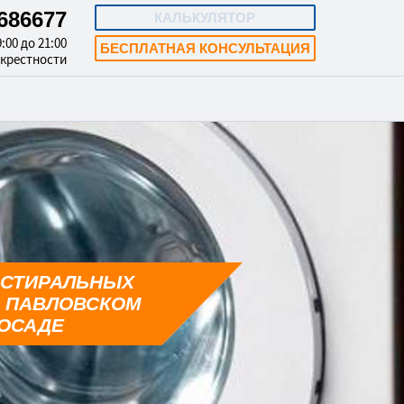
4686677
КАЛЬКУЛЯТОР
:00 до 21:00
БЕСПЛАТНАЯ КОНСУЛЬТАЦИЯ
окрестности
 СТИРАЛЬНЫХ
 ПАВЛОВСКОМ
ОСАДЕ