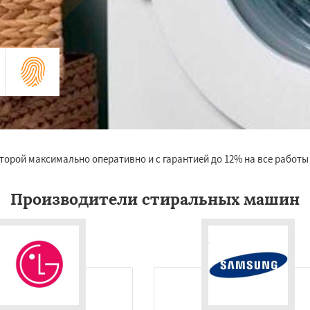
торой максимально оперативно и с гарантией до 12% на все работ
Производители стиральных машин