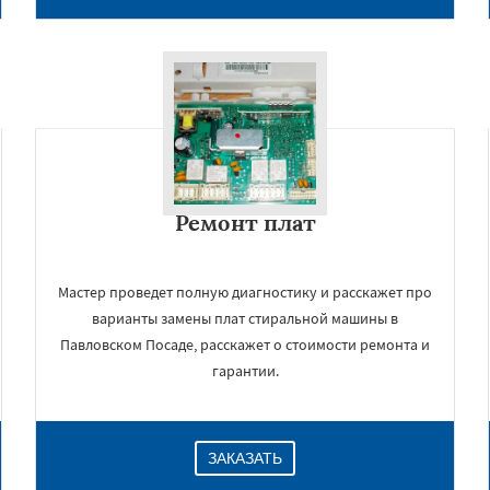
Ремонт плат
Мастер проведет полную диагностику и расскажет про
варианты замены плат стиральной машины в
Павловском Посаде, расскажет о стоимости ремонта и
гарантии.
ЗАКАЗАТЬ