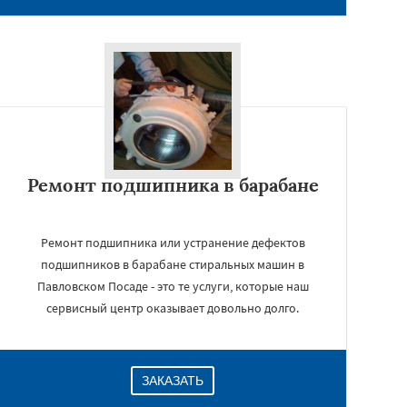
Ремонт подшипника в барабане
Ремонт подшипника или устранение дефектов
подшипников в барабане стиральных машин в
Павловском Посаде - это те услуги, которые наш
сервисный центр оказывает довольно долго.
ЗАКАЗАТЬ