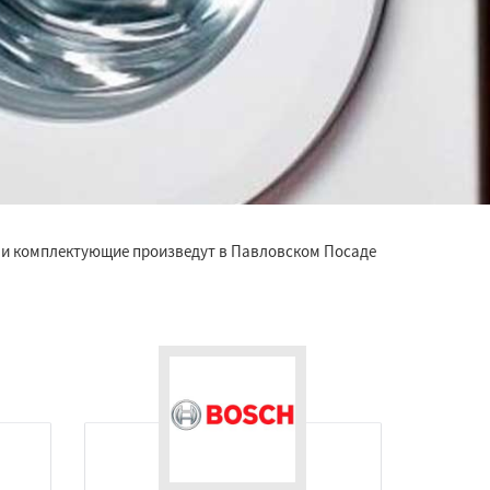
ы и комплектующие произведут в Павловском Посаде