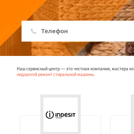
Наш сервисный центр — это честная компания, мастера ко
недорогой ремонт стиральной машины
.