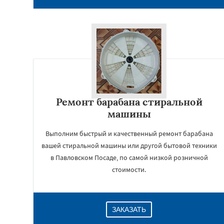
Ремонт барабана стиральной
машины
Выполним быстрый и качественный ремонт барабана
вашей стиральной машины или другой бытовой техники
в Павловском Посаде, по самой низкой розничной
стоимости.
ЗАКАЗАТЬ