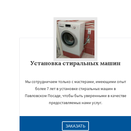
Установка стиральных машин
Мы сотрудничаем только с мастерами, имеющими опыт
более 7 лет в установке стиральных машин в
Павловском Посаде, чтобы быть уверенными в качестве
предоставляемых нами услуг.
ЗАКАЗАТЬ