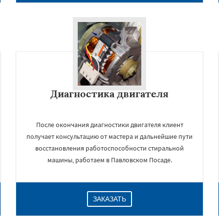
Диагностика двигателя
После окончания диагностики двигателя клиент
получает консультацию от мастера и дальнейшие пути
восстановления работоспособности стиральной
машины, работаем в Павловском Посаде.
ЗАКАЗАТЬ