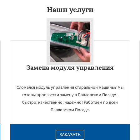
Наши услуги
Замена модуля управления
Сломался модуль управления стиральной машины? Мы
готовы произвести замену в Павловском Посаде -
быстро, качественно, надёжно! Работаем по всей
Павловском Посаде.
ЗАКАЗАТЬ