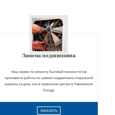
Замена подшипника
Наш сервис по ремонту бытовой техники готов
произвести работы по замене подшипника стиральной
машины на дому или в сервисном центре в Павловском
Посаде.
ЗАКАЗАТЬ