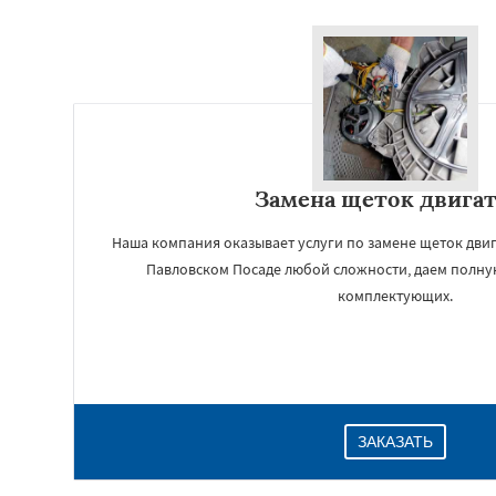
Замена щеток двига
Наша компания оказывает услуги по замене щеток дви
Павловском Посаде любой сложности, даем полну
комплектующих.
ЗАКАЗАТЬ