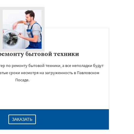
ремонту бытовой техники
ер по ремонту бытовой техники, а все неполадки будут
атые сроки несмотря на загруженность в Павловском
Посаде.
ЗАКАЗАТЬ