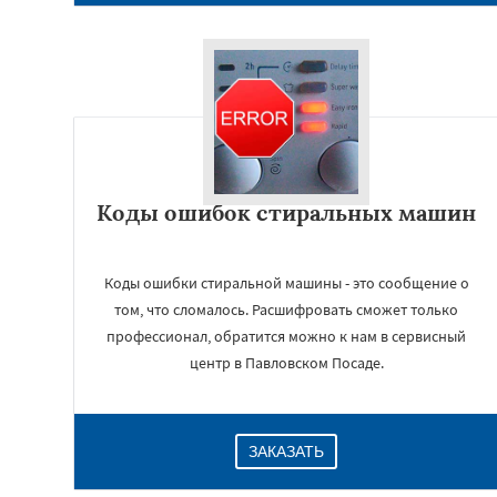
Коды ошибок стиральных машин
Коды ошибки стиральной машины - это сообщение о
том, что сломалось. Расшифровать сможет только
профессионал, обратится можно к нам в сервисный
центр в Павловском Посаде.
ЗАКАЗАТЬ