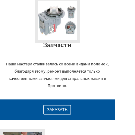
Запчасти
Наши мастера сталкивались со всеми видами поломок,
благодаря этому, ремонт выполняется только
качественными запчастями для стиральных машин в
Протвино.
ЗАКАЗАТЬ