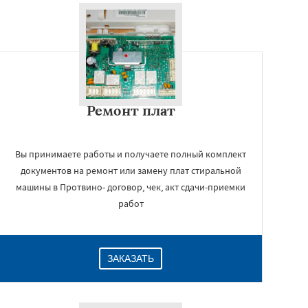
Ремонт плат
Вы принимаете работы и получаете полный комплект
документов на ремонт или замену плат стиральной
машины в Протвино- договор, чек, акт сдачи-приемки
работ
ЗАКАЗАТЬ