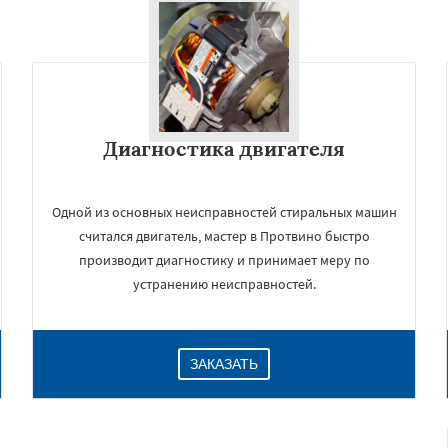
Диагностика двигателя
Одной из основных неисправностей стиральных машин
считался двигатель, мастер в Протвино быстро
производит диагностику и принимает меру по
устранению неисправностей.
ЗАКАЗАТЬ