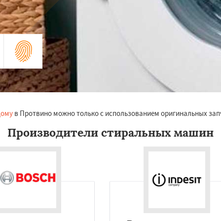
дому
в Протвино можно только с использованием оригинальных зап
Производители стиральных машин