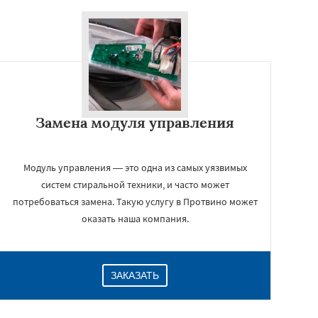
Замена модуля управления
Модуль управления — это одна из самых уязвимых
систем стиральной техники, и часто может
потребоваться замена. Такую услугу в Протвино может
оказать наша компания.
ЗАКАЗАТЬ