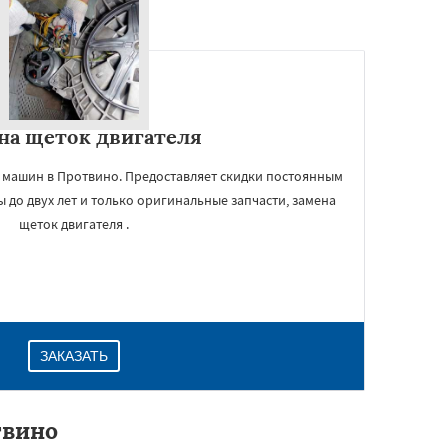
на щеток двигателя
 машин в Протвино. Предоставляет скидки постоянным
ы до двух лет и только оригинальные запчасти, замена
щеток двигателя .
ЗАКАЗАТЬ
твино