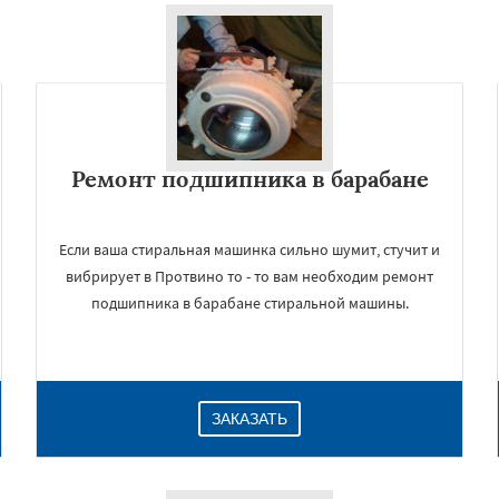
Ремонт подшипника в барабане
Если ваша стиральная машинка сильно шумит, стучит и
вибрирует в Протвино то - то вам необходим ремонт
подшипника в барабане стиральной машины.
ЗАКАЗАТЬ