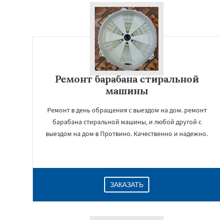
Ремонт барабана стиральной
машины
Ремонт в день обращения с выездом на дом. ремонт
барабана стиральной машины, и любой другой с
выездом на дом в Протвино. Качественно и надежно.
ЗАКАЗАТЬ