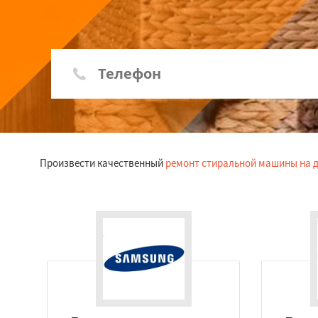
Произвести качественный
ремонт стиральной машины на 