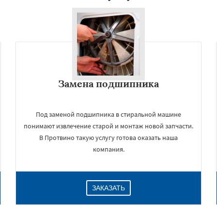
Замена подшипника
Под заменой подшипника в стиральной машине
понимают извлечение старой и монтаж новой запчасти.
В Протвино такую услугу готова оказать наша
компания.
ЗАКАЗАТЬ