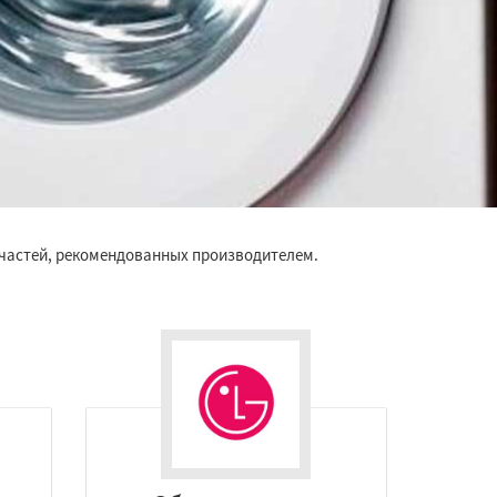
частей, рекомендованных производителем.