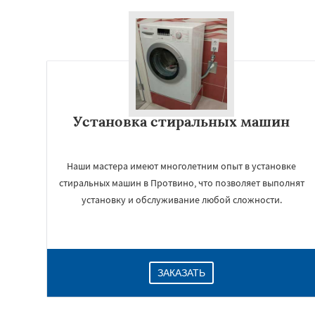
Установка стиральных машин
Наши мастера имеют многолетним опыт в установке
стиральных машин в Протвино, что позволяет выполнят
установку и обслуживание любой сложности.
ЗАКАЗАТЬ