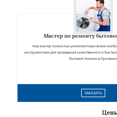
Мастер по ремонту бытово
Наш мастер полностью укомплектован всеми необ
инструментами для проведения качественного и быстро
бытовой техники в Протвино
ЗАКАЗАТЬ
Цены