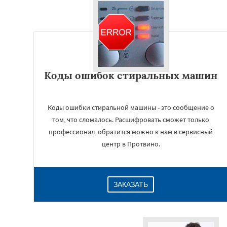
Коды ошибок стиральных машин
Коды ошибки стиральной машины - это сообщение о
том, что сломалось. Расшифровать сможет только
профессионал, обратится можно к нам в сервисный
центр в Протвино.
ЗАКАЗАТЬ