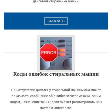
двигателя стиральных машин.
ЗАКАЗАТЬ
Коды ошибок стиральных машин
При отсутствии дисплея у стиральной машины она может
показывать сообщение об ошибке электромеханическим
кодом, назначение таких кодов сможет расшифровать наш
мастер в Пятигорске.