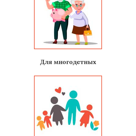
Для многодетных