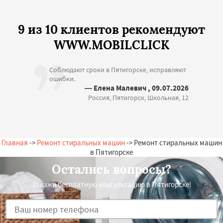
9 из 10 клиентов рекомендуют
WWW.MOBILCLICK
Соблюдают сроки в Пятигорске, исправляют
ошибки.
— Елена Малевич , 09.07.2026
Россия, Пятигорск, Школьная, 12
Главная
->
Ремонт стиральных машин
-> Ремонт стиральных машин
в Пятигорске
Остались вопросы?
Закажи бесплатную консультацию в Пятигорске!