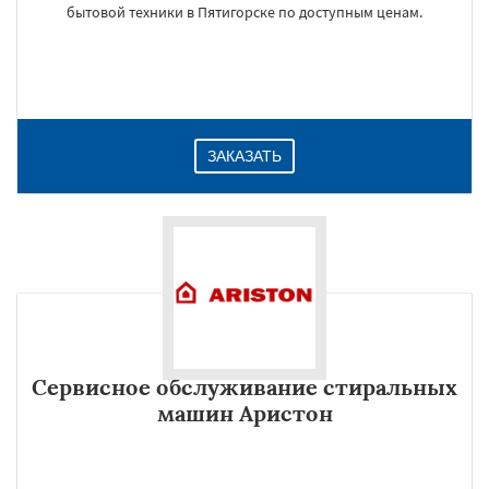
бытовой техники в Пятигорске по доступным ценам.
ЗАКАЗАТЬ
Сервисное обслуживание стиральных
машин Аристон