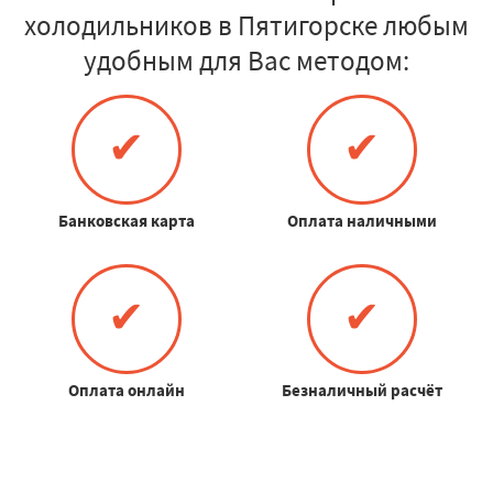
холодильников в Пятигорске любым
удобным для Вас методом:
✔
✔
Банковская карта
Оплата наличными
✔
✔
Оплата онлайн
Безналичный расчёт