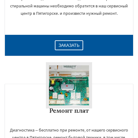
стиральной машины необходимо обратится в наш сервисный
центр в Пятигорске. и произвести нужный ремонт.
ЗАКАЗАТЬ
Ремонт плат
Диагностика – бесплатно при ремонте, от нашего сервисного
центра в Пятигорске, ремонт бытовой техники, в том числе,