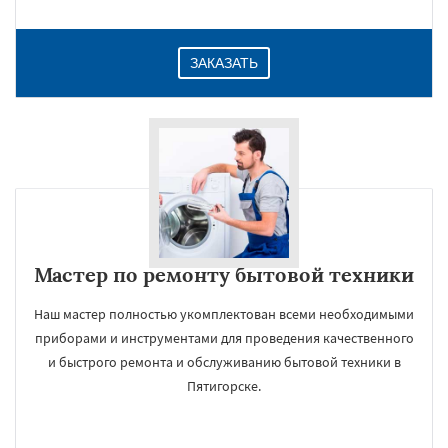
ЗАКАЗАТЬ
Мастер по ремонту бытовой техники
Наш мастер полностью укомплектован всеми необходимыми
приборами и инструментами для проведения качественного
и быстрого ремонта и обслуживанию бытовой техники в
Пятигорске.