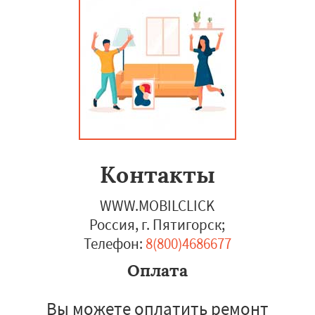
Контакты
WWW.MOBILCLICK
Россия, г. Пятигорск
;
Телефон:
8(800)4686677
Оплата
Вы можете оплатить ремонт