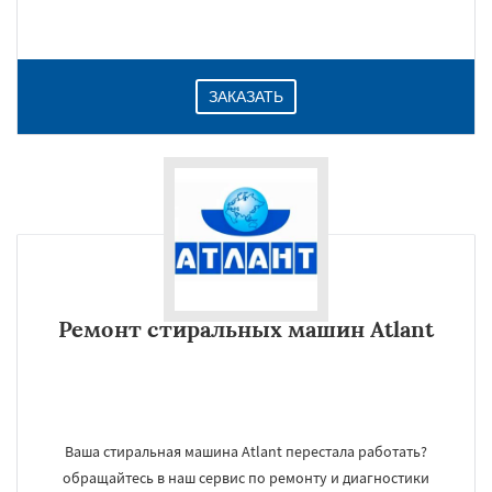
ЗАКАЗАТЬ
Ремонт стиральных машин Atlant
Ваша стиральная машина Atlant перестала работать?
обращайтесь в наш сервис по ремонту и диагностики