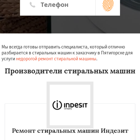
Мы всегда готовы отправить специалиста, который отлично
разбирается в стиральных машин к заказчику в Пятигорске для
услуги
недорогой ремонт стиральной машины
.
Производители стиральных машин
Ремонт стиральных машин Индезит