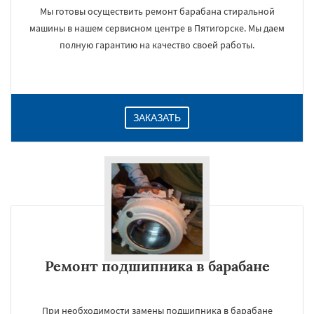
Мы готовы осуществить ремонт барабана стиральной
машины в нашем сервисном центре в Пятигорске. Мы даем
полную гарантию на качество своей работы.
ЗАКАЗАТЬ
Ремонт подшипника в барабане
При необходимости замены подшипника в барабане