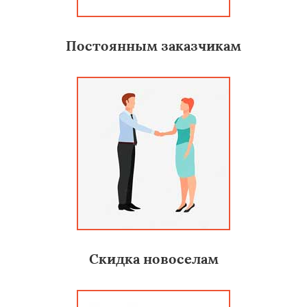
Постоянным заказчикам
Скидка новоселам