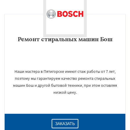
Ремонт стиральных машин Бош
Наши мастера в Пятигорске имеют стаж работы от 7 лет,
поэтому мы гарантируем качество ремонта стиральных
машин Бош и другой бытовой техники, при этом оставляя
низкой цену.
ЗАКАЗАТЬ