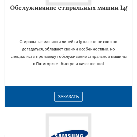
Обслуживание стиральных машин Lg
Стиральные машинки линейки lg как это не сложно
догадаться, обладают своими особенностями, но
специалисты произведут обслуживание стиральной машины
в Пятигорске - быстро и качественно!
ЗАКАЗАТЬ