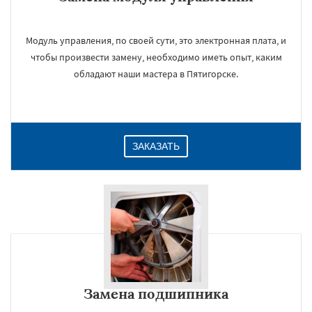
Модуль управления, по своей сути, это электронная плата, и
чтобы произвести замену, необходимо иметь опыт, каким
обладают наши мастера в Пятигорске.
ЗАКАЗАТЬ
Замена подшипника