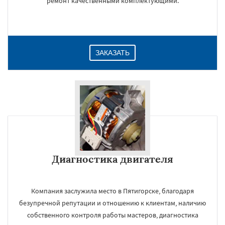
ремонт качественными комплектующими.
ЗАКАЗАТЬ
Диагностика двигателя
Компания заслужила место в Пятигорске, благодаря
безупречной репутации и отношению к клиентам, наличию
собственного контроля работы мастеров, диагностика