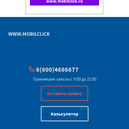
www.mobilclick.ru
WWW.MOBILCLICK
8(800)4686677
Принимаем заказы с 9:00 до 21:00
Оставить заявку
Калькулятор