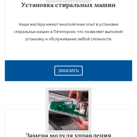
Установка стиральных машин
Даю согласие на обработку персональных данных
Наши мастера имеют многолетним опыт в установке
стиральных машин в Пятигорске, что позволяет выполнят
установку и обслуживание любой сложности.
ЗАКАЗАТЬ
Замена модуля управления