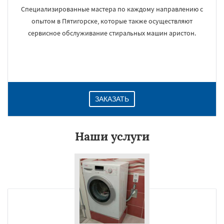
Специализированные мастера по каждому направлению с
опытом в Пятигорске, которые также осуществляют
сервисное обслуживание стиральных машин аристон.
ЗАКАЗАТЬ
Наши услуги
×