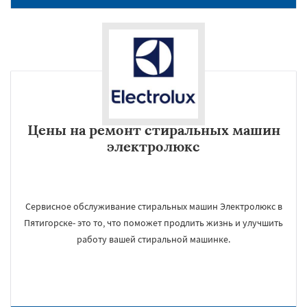
Цены на ремонт стиральных машин
электролюкс
Сервисное обслуживание стиральных машин Электролюкс в
Пятигорске- это то, что поможет продлить жизнь и улучшить
работу вашей стиральной машинке.