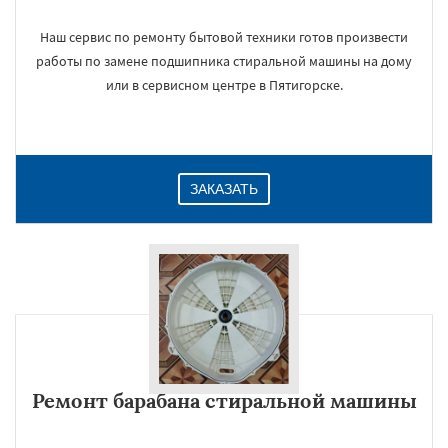
Наш сервис по ремонту бытовой техники готов произвести
работы по замене подшипника стиральной машины на дому
или в сервисном центре в Пятигорске.
ЗАКАЗАТЬ
Ремонт барабана стиральной машины