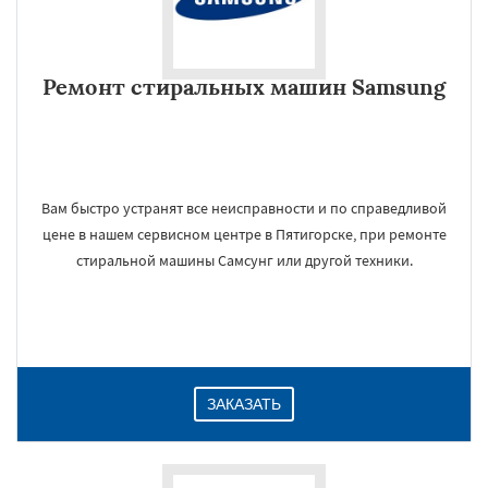
Ремонт стиральных машин Samsung
Вам быстро устранят все неисправности и по справедливой
цене в нашем сервисном центре в Пятигорске, при ремонте
стиральной машины Самсунг или другой техники.
ЗАКАЗАТЬ