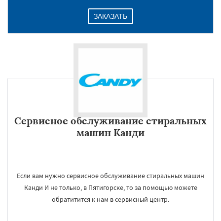
ЗАКАЗАТЬ
Сервисное обслуживание стиральных
машин Канди
Если вам нужно сервисное обслуживание стиральных машин
Канди И не только, в Пятигорске, то за помощью можете
обратитится к нам в сервисный центр.