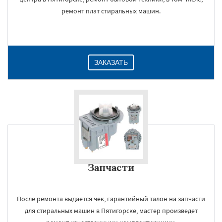
ремонт плат стиральных машин.
ЗАКАЗАТЬ
Запчасти
После ремонта выдается чек, гарантийный талон на запчасти
для стиральных машин в Пятигорске, мастер произведет