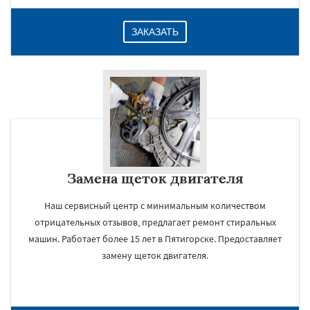
ЗАКАЗАТЬ
Замена щеток двигателя
Наш сервисный центр с минимальным количеством
отрицательных отзывов, предлагает ремонт стиральных
машин. Работает более 15 лет в Пятигорске. Предоставляет
замену щеток двигателя.