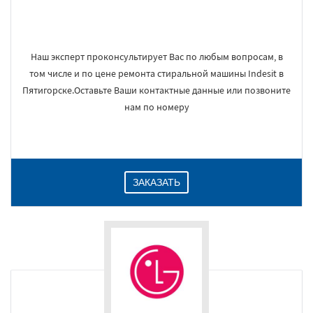
Наш эксперт проконсультирует Вас по любым вопросам, в
том числе и по цене ремонта стиральной машины Indesit в
Пятигорске.Оставьте Ваши контактные данные или позвоните
нам по номеру
ЗАКАЗАТЬ