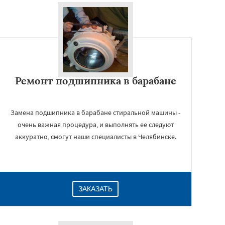
Ремонт подшипника в барабане
Замена подшипника в барабане стиральной машины -
очень важная процедура, и выполнять ее следуют
аккуратно, смогут наши специалисты в Челябинске.
ЗАКАЗАТЬ