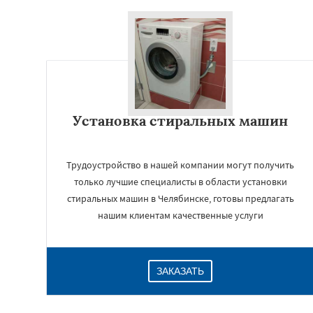
Установка стиральных машин
Трудоустройство в нашей компании могут получить
только лучшие специалисты в области установки
стиральных машин в Челябинске, готовы предлагать
нашим клиентам качественные услуги
ЗАКАЗАТЬ