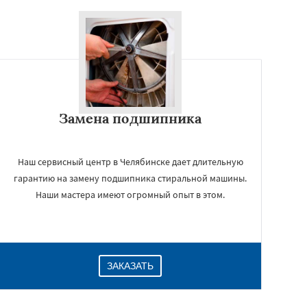
Замена подшипника
Наш сервисный центр в Челябинске дает длительную
гарантию на замену подшипника стиральной машины.
Наши мастера имеют огромный опыт в этом.
ЗАКАЗАТЬ