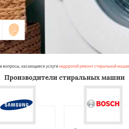
и вопросы, касающиеся услуги
недорогой ремонт стиральной маши
Производители стиральных машин