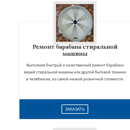
Ремонт барабана стиральной
машины
Выполним быстрый и качественный ремонт барабана
вашей стиральной машины или другой бытовой техники
в Челябинске, по самой низкой розничной стоимости.
ЗАКАЗАТЬ