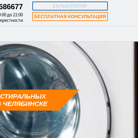
4686677
КАЛЬКУЛЯТОР
:00 до 21:00
БЕСПЛАТНАЯ КОНСУЛЬТАЦИЯ
окрестности
 СТИРАЛЬНЫХ
 ЧЕЛЯБИНСКЕ