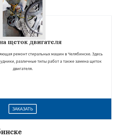
на щеток двигателя
яющая ремонт стиральных машин в Челябинске. Здесь
удники, различные типы работ а также замена щеток
двигателя.
ЗАКАЗАТЬ
бинске