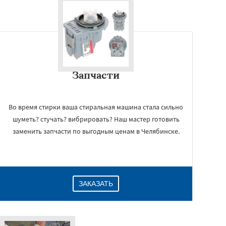
Запчасти
Во время стирки ваша стиральная машина стала сильно
шуметь? стучать? вибрировать? Наш мастер готовить
заменить запчасти по выгодным ценам в Челябинске.
ЗАКАЗАТЬ