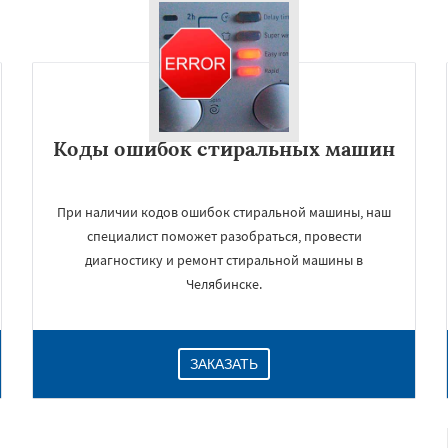
Коды ошибок стиральных машин
При наличии кодов ошибок стиральной машины, наш
специалист поможет разобраться, провести
диагностику и ремонт стиральной машины в
Челябинске.
ЗАКАЗАТЬ