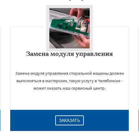
Замена модуля управления
Замена модуля управления стиральной машины должен
выполняться в мастерских, такую услугу в Челябинске -
может оказать наш сервисный центр.
ЗАКАЗАТЬ