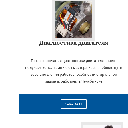
Диагностика двигателя
После окончания диагностики двигателя клиент
получает консультацию от мастера и дальнейшие пути
восстановления работоспособности стиральной
машины, работаем в Челябинске.
ЗАКАЗАТЬ