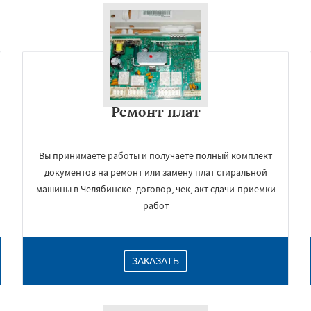
Ремонт плат
Вы принимаете работы и получаете полный комплект
документов на ремонт или замену плат стиральной
машины в Челябинске- договор, чек, акт сдачи-приемки
работ
ЗАКАЗАТЬ