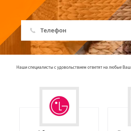
Наши специалисты с удовольствием ответят на любые Ваш