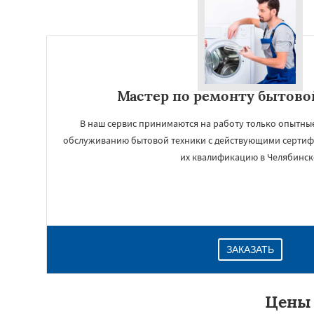
Мастер по ремонту бытово
В наш сервис принимаются на работу только опытны
обслуживанию бытовой техники с действующими серт
их квалификацию в Челябинск
ЗАКАЗАТЬ
Цены 