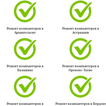
Ремонт компьютеров в
Ремонт компьютеров в
Архангельске
Астрахани
Ремонт компьютеров в
Ремонт компьютеров в
Балашихе
Орехово-Зуево
Ремонт компьютеров в
Ремонт компьютеров в Бердске