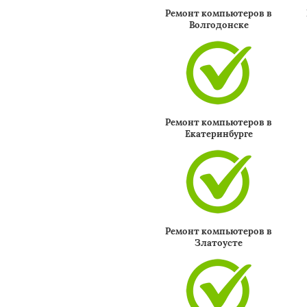
Ремонт компьютеров в
Волгодонске
Ремонт компьютеров в
Екатеринбурге
Ремонт компьютеров в
Златоусте