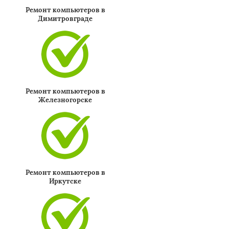
Ремонт компьютеров в
Димитровграде
Ремонт компьютеров в
Железногорске
Ремонт компьютеров в
Иркутске