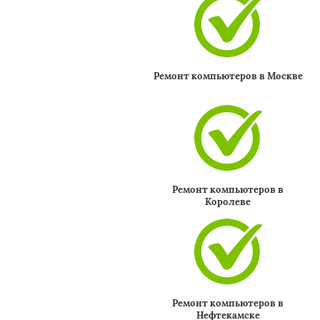
Ремонт компьютеров в Москве
Ремонт компьютеров в
Королеве
Ремонт компьютеров в
Нефтекамске