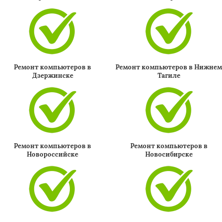
Ремонт компьютеров в
Ремонт компьютеров в Нижне
Дзержинске
Тагиле
Ремонт компьютеров в
Ремонт компьютеров в
Новороссийске
Новосибирске