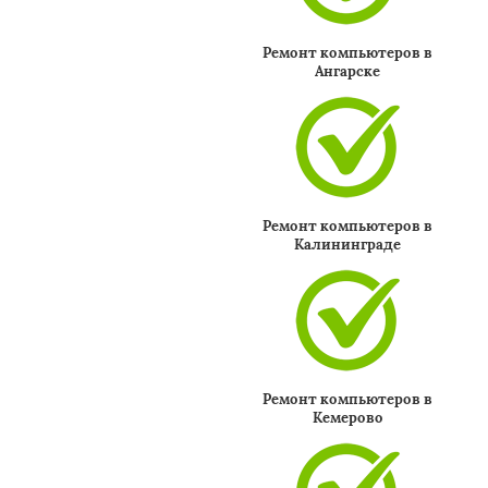
Ремонт компьютеров в
Ангарске
Ремонт компьютеров в
Калининграде
Ремонт компьютеров в
Кемерово