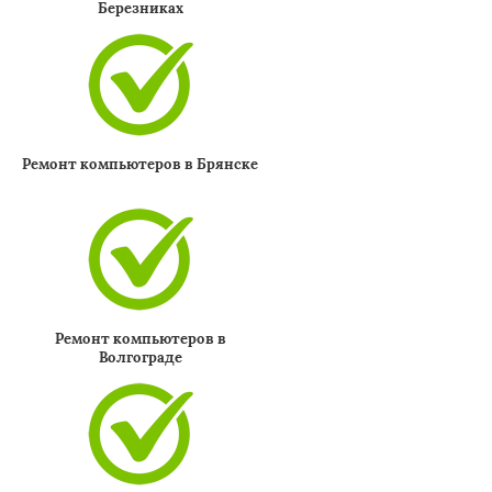
Березниках
Ремонт компьютеров в Брянске
Ремонт компьютеров в
Волгограде