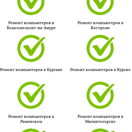
Ремонт компьютеров в
Ремонт компьютеров в
Комсомольске-на-Амуре
Костроме
Ремонт компьютеров в Кургане
Ремонт компьютеров в Курске
Ремонт компьютеров в
Ремонт компьютеров в
Раменском
Магнитогорске