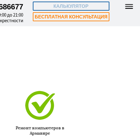
4686677
КАЛЬКУЛЯТОР
:00 до 21:00
БЕСПЛАТНАЯ КОНСУЛЬТАЦИЯ
окрестности
Ремонт компьютеров в
Армавире