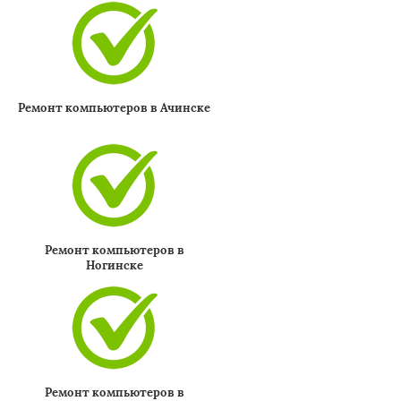
Ремонт компьютеров в Ачинске
Ремонт компьютеров в
Ногинске
Ремонт компьютеров в