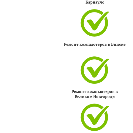
Барнауле
Ремонт компьютеров в Бийске
Ремонт компьютеров в
Великом Новгороде