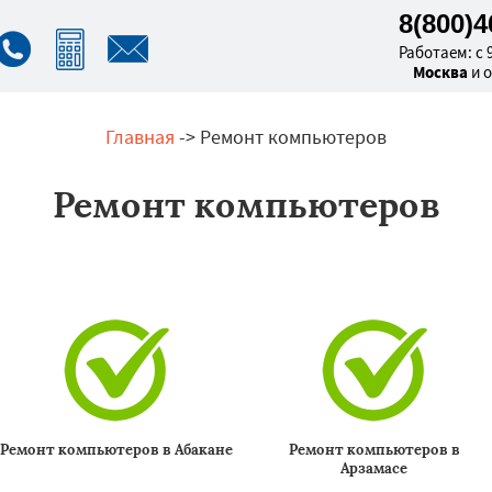
8(800)
Работаем: с 9
Москва
и 
Главная
-> Ремонт компьютеров
Ремонт компьютеров
Ремонт компьютеров в Абакане
Ремонт компьютеров в
Арзамасе