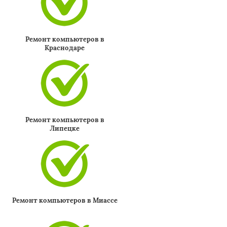
Ремонт компьютеров в
Краснодаре
Ремонт компьютеров в
Липецке
Ремонт компьютеров в Миассе