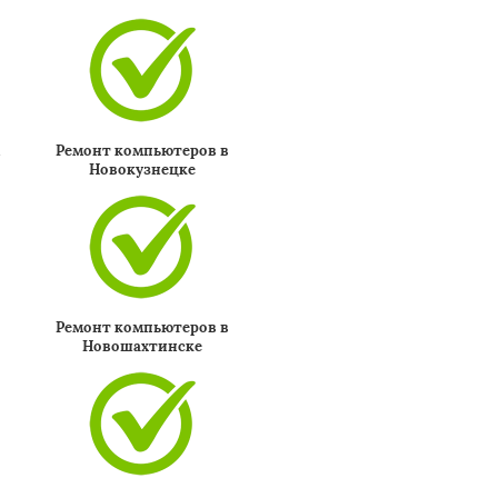
м
Ремонт компьютеров в
Новокузнецке
Ремонт компьютеров в
Новошахтинске