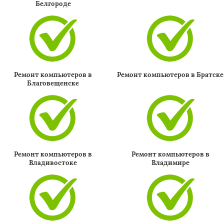
Белгороде
Ремонт компьютеров в
Ремонт компьютеров в Братске
Благовещенске
Ремонт компьютеров в
Ремонт компьютеров в
Владивостоке
Владимире