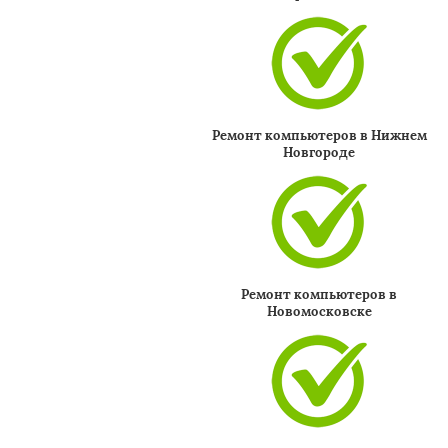
Ремонт компьютеров в Нижнем
Новгороде
Ремонт компьютеров в
Новомосковске