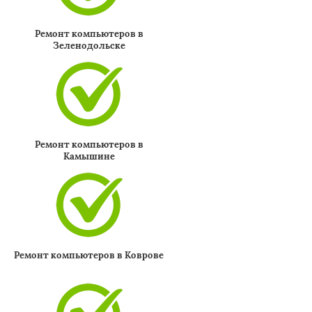
Ремонт компьютеров в
Зеленодольске
Ремонт компьютеров в
Камышине
Ремонт компьютеров в Коврове