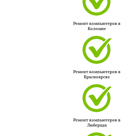
Ремонт компьютеров в
Коломне
Ремонт компьютеров в
Красноярске
Ремонт компьютеров в
Люберцах