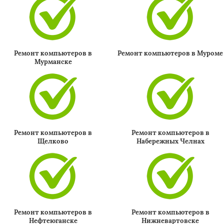
Ремонт компьютеров в
Ремонт компьютеров в Муроме
Мурманске
Ремонт компьютеров в
Ремонт компьютеров в
Щелково
Набережных Челнах
Ремонт компьютеров в
Ремонт компьютеров в
Нефтеюганске
Нижневартовске