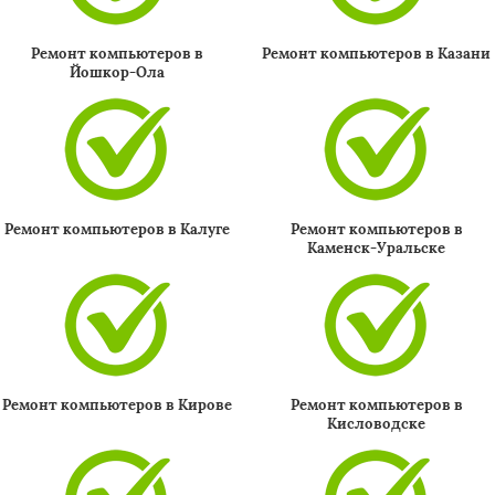
Ремонт компьютеров в
Ремонт компьютеров в Казани
Йошкор-Ола
Ремонт компьютеров в Калуге
Ремонт компьютеров в
Каменск-Уральске
Ремонт компьютеров в Кирове
Ремонт компьютеров в
Кисловодске