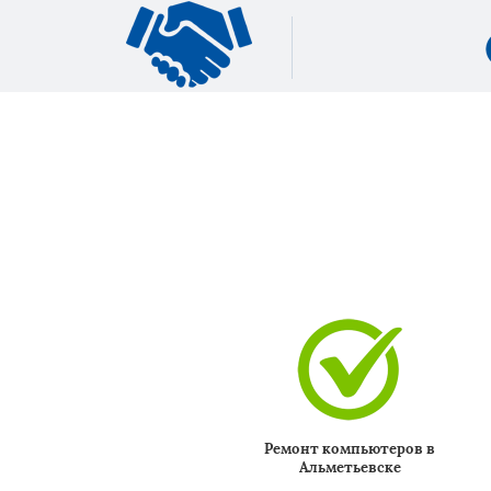
Ремонт компьютеров в
Альметьевске