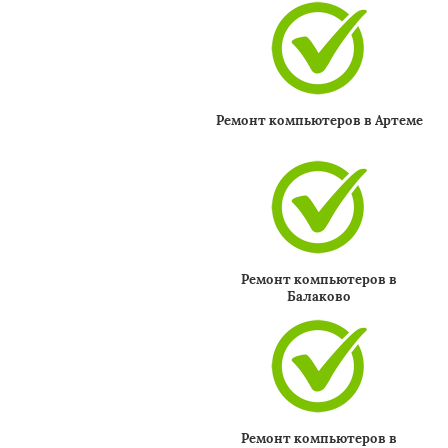
Ремонт компьютеров в Артеме
Ремонт компьютеров в
Балаково
Ремонт компьютеров в