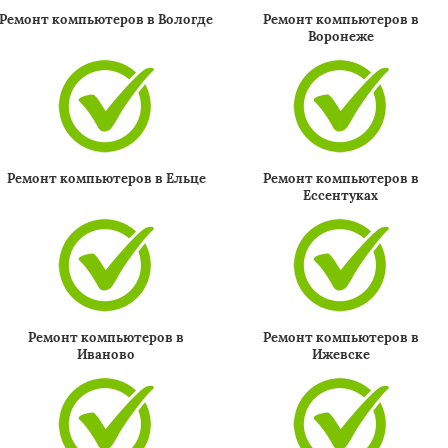
Ремонт компьютеров в Вологде
Ремонт компьютеров в
Воронеже
Ремонт компьютеров в Ельце
Ремонт компьютеров в
Ессентуках
×
Ремонт компьютеров в
Ремонт компьютеров в
Иваново
Ижевске
Даю согласие на обработку персональных данных