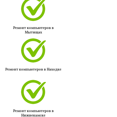
Ремонт компьютеров в
Мытищах
Ремонт компьютеров в Находке
Ремонт компьютеров в
Нижнекамске