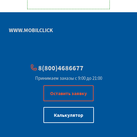
WWW.MOBILCLICK
8(800)4686677
Принимаем заказы с 9:00 до 21:00
Оставить заявку
Калькулятор