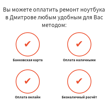
Вы можете оплатить ремонт ноутбука
в Дмитрове любым удобным для Вас
методом:
✔
✔
Банковская карта
Оплата наличными
✔
✔
Оплата онлайн
Безналичный расчёт