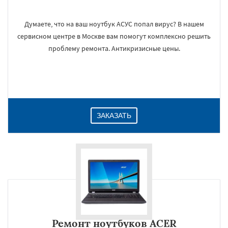
Думаете, что на ваш ноутбук АСУС попал вирус? В нашем
сервисном центре в Москве вам помогут комплексно решить
проблему ремонта. Антикризисные цены.
ЗАКАЗАТЬ
Ремонт ноутбуков ACER