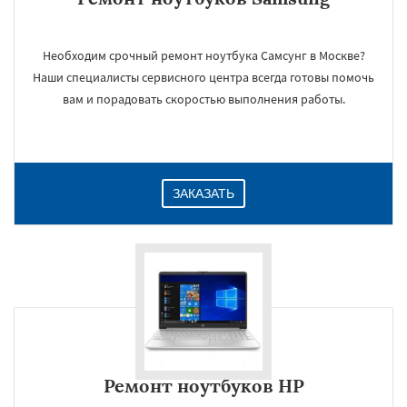
Необходим срочный ремонт ноутбука Самсунг в Москве?
Наши специалисты сервисного центра всегда готовы помочь
вам и порадовать скоростью выполнения работы.
ЗАКАЗАТЬ
Ремонт ноутбуков HP