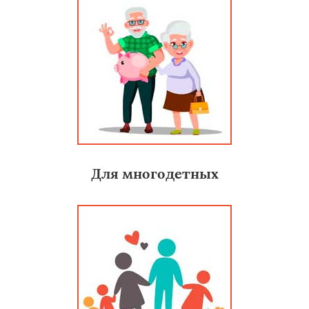
Для многодетных