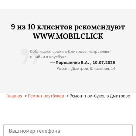
9 из 10 клиентов рекомендуют
WWW.MOBILCLICK
Соблюдают сроки в Дмитрове, исправляют
ошибки в ноутбуке.
— Порошенко В.А. , 10.07.2026
Россия, Дмитров, Школьная, 14
Главная
->
Ремонт ноутбуков
-> Ремонт ноутбуков в Дмитрове
Остались вопросы?
Закажи бесплатную консультацию в Дмитрове!