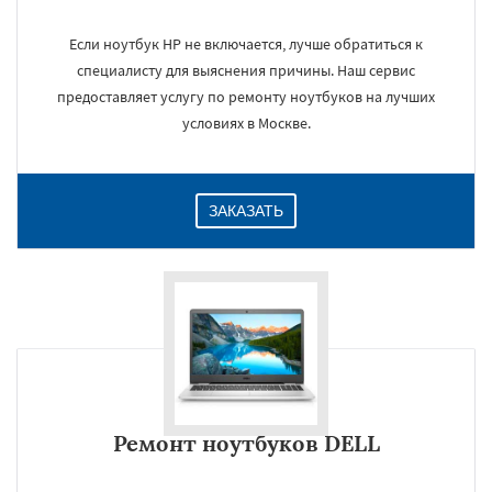
Если ноутбук HP не включается, лучше обратиться к
специалисту для выяснения причины. Наш сервис
×
предоставляет услугу по ремонту ноутбуков на лучших
условиях в Москве.
ЗАКАЗАТЬ
Даю согласие на обработку персональных данных
Ремонт ноутбуков DELL