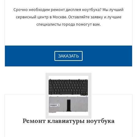
Срочно необходим ремонт дисплея ноутбука? Мы лучший
сервисный центр в Москве. Оставляйте заявку и лучшие
специалисты города помогут вам.
ЗАКАЗАТЬ
Ремонт клавиатуры ноутбука