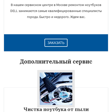
В нашем сервисном центре в Москве ремонтом ноутбуков
DELL занимаются самые квалифицированные специалисты
города. Быстро и недорого. Ждем вас.
ЗАКАЗАТЬ
Дополнительный сервис
Чистка ноутбука от пыли