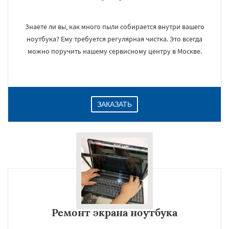
Знаете ли вы, как много пыли собирается внутри вашего
ноутбука? Ему требуется регулярная чистка. Это всегда
можно поручить нашему сервисному центру в Москве.
ЗАКАЗАТЬ
Ремонт экрана ноутбука