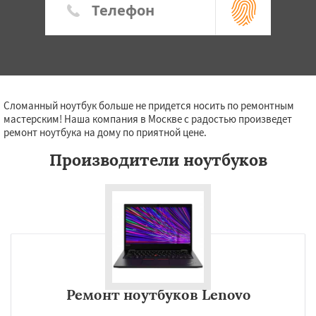
Сломанный ноутбук больше не придется носить по ремонтным
мастерским! Наша компания в Москве с радостью произведет
ремонт ноутбука на дому по приятной цене.
Производители ноутбуков
Ремонт ноутбуков Lenovo