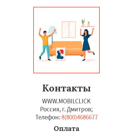
Контакты
WWW.MOBILCLICK
Россия, г. Дмитров
;
Телефон:
8(800)4686677
Оплата