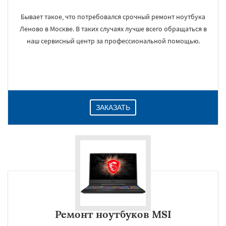
Бывает такое, что потребовался срочный ремонт ноутбука
Леново в Москве. В таких случаях лучше всего обращаться в
наш сервисный центр за профессиональной помощью.
ЗАКАЗАТЬ
Ремонт ноутбуков MSI