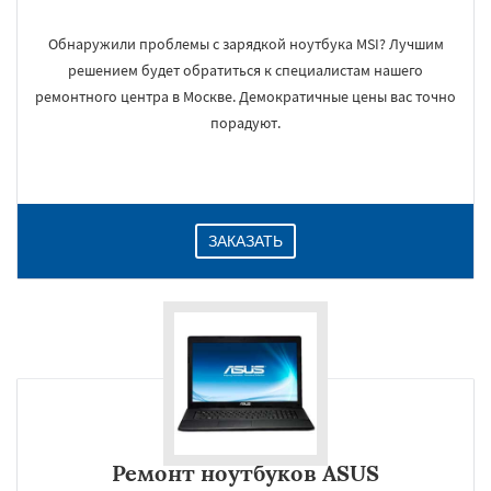
Обнаружили проблемы с зарядкой ноутбука MSI? Лучшим
решением будет обратиться к специалистам нашего
ремонтного центра в Москве. Демократичные цены вас точно
порадуют.
ЗАКАЗАТЬ
Ремонт ноутбуков ASUS