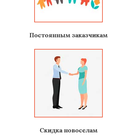
Постоянным заказчикам
Скидка новоселам