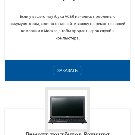
Если у вашего ноутбука ACER начались проблемы с
аккумулятором, срочно оставляйте заявку на ремонт в нашей
компании в Москве, чтобы продлить срок службы
компьютера.
ЗАКАЗАТЬ
Ремонт ноутбуков Samsung