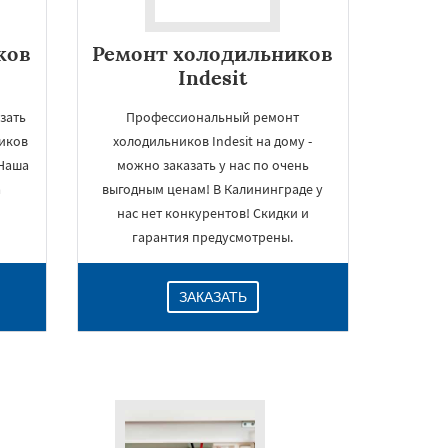
ков
Ремонт холодильников
Indesit
зать
Профессиональный ремонт
иков
холодильников Indesit на дому -
 Наша
можно заказать у нас по очень
а
выгодным ценам! В Калининграде у
нас нет конкурентов! Скидки и
гарантия предусмотрены.
ЗАКАЗАТЬ