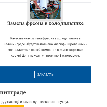
Замена фреона в холодильнике
Качественная замена фреона в холодильнике в
Калининграде - будет выполнена квалифицированными
специалистами нашей компании в самые короткие
сроки! Цена на услугу - приятно Вас порадует.
ЗАКАЗАТЬ
ининграде
, у нас ещё и самое лучшее качество услуг.