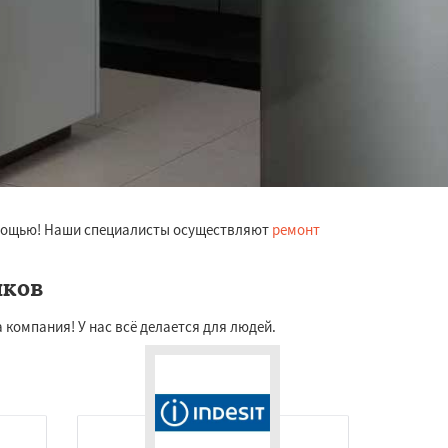
помощью! Наши специалисты осуществляют
ремонт
иков
компания! У нас всё делается для людей.