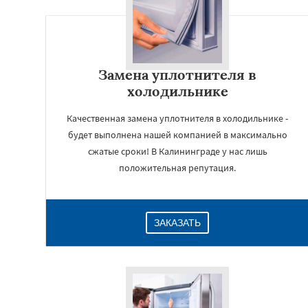
Замена уплотнителя в
холодильнике
Качественная замена уплотнителя в холодильнике -
будет выполнена нашей компанией в максимально
сжатые сроки! В Калининграде у нас лишь
положительная репутация.
ЗАКАЗАТЬ