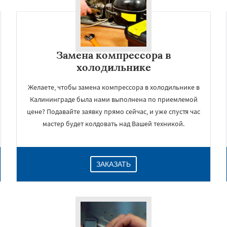
Замена компрессора в
холодильнике
Желаете, чтобы замена компрессора в холодильнике в
Калининграде была нами выполнена по приемлемой
цене? Подавайте заявку прямо сейчас, и уже спустя час
мастер будет колдовать над Вашей техникой.
×
ЗАКАЗАТЬ
Даю согласие на обработку персональных данных