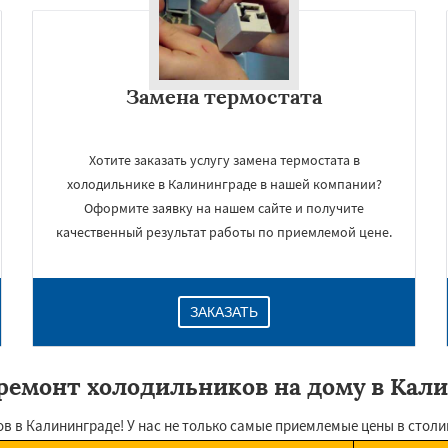
Замена термостата
Хотите заказать услугу замена термостата в
холодильнике в Калининграде в нашей компании?
Оформите заявку на нашем сайте и получите
качественный результат работы по приемлемой цене.
ЗАКАЗАТЬ
ремонт холодильников на дому в Кал
в Калининграде! У нас не только самые приемлемые цены в столице