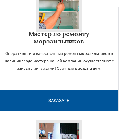
Мастер по ремонту
морозильников
Оперативный и качественный ремонт морозильников в
Калининграде мастера нашей компании осуществляют с
закрытыми глазами! Срочный выезд на дом.
ЗАКАЗАТЬ