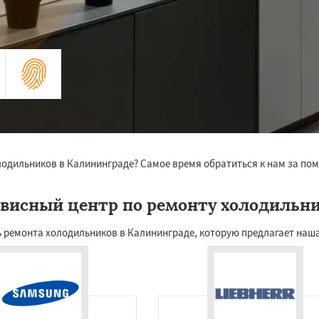
холодильников в Калининграде? Самое время обратиться к нам за 
висный центр по ремонту холодильн
 ремонта холодильников в Калининграде, которую предлагает наша 