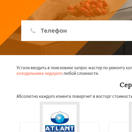
Устали вводить в поисковике запрос мастер по ремонту 
холодильника недорого
любой сложности.
Сер
Абсолютно каждого клиента повергнет в восторг стоимость