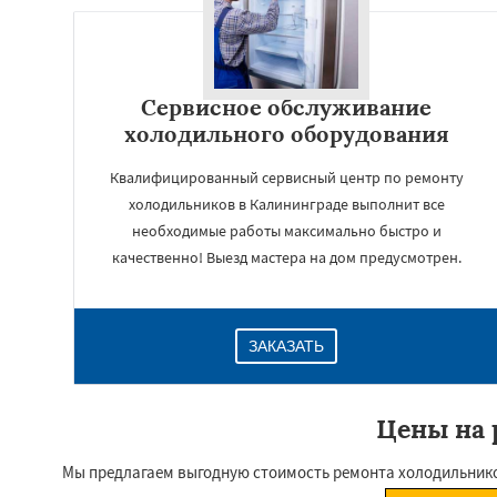
Сервисное обслуживание
холодильного оборудования
Квалифицированный сервисный центр по ремонту
холодильников в Калининграде выполнит все
необходимые работы максимально быстро и
качественно! Выезд мастера на дом предусмотрен.
ЗАКАЗАТЬ
Цены на 
Мы предлагаем выгодную стоимость ремонта холодильников 