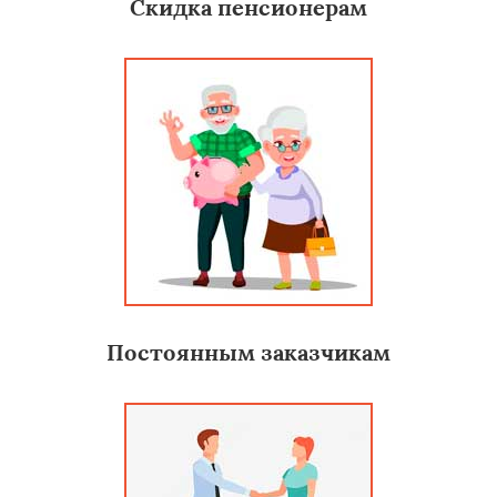
Скидка пенсионерам
Постоянным заказчикам