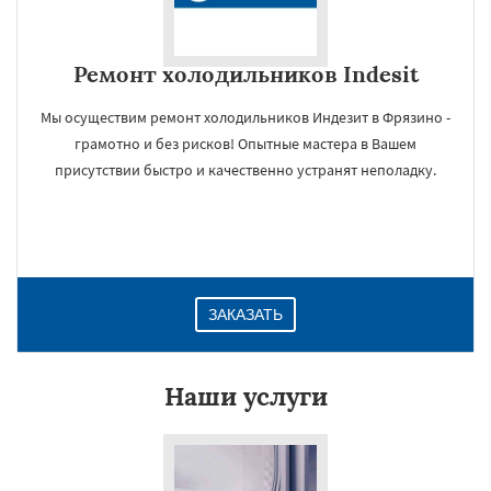
Ремонт холодильников Indesit
Мы осуществим ремонт холодильников Индезит в Фрязино -
грамотно и без рисков! Опытные мастера в Вашем
присутствии быстро и качественно устранят неполадку.
ЗАКАЗАТЬ
Наши услуги