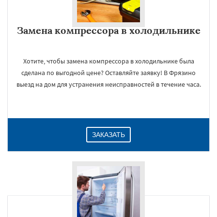
Замена компрессора в холодильнике
Хотите, чтобы замена компрессора в холодильнике была
сделана по выгодной цене? Оставляйте заявку! В Фрязино
выезд на дом для устранения неисправностей в течение часа.
×
ЗАКАЗАТЬ
Даю согласие на обработку персональных данных