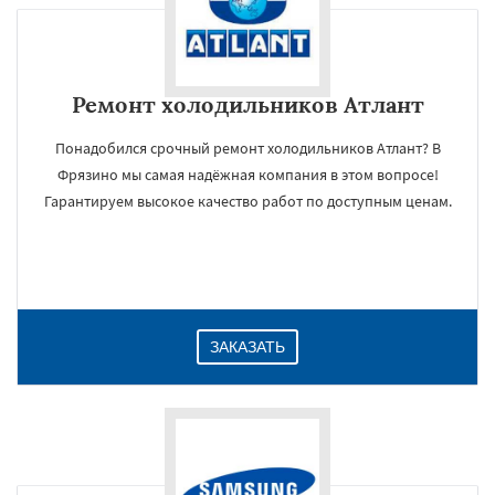
Ремонт холодильников Атлант
Понадобился срочный ремонт холодильников Атлант? В
Фрязино мы самая надёжная компания в этом вопросе!
Гарантируем высокое качество работ по доступным ценам.
ЗАКАЗАТЬ