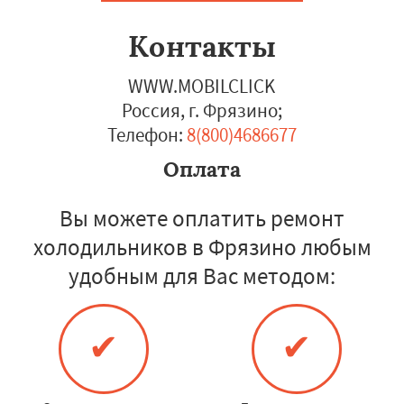
Контакты
WWW.MOBILCLICK
Россия, г. Фрязино
;
Телефон:
8(800)4686677
Оплата
Вы можете оплатить ремонт
холодильников в Фрязино любым
удобным для Вас методом:
✔
✔