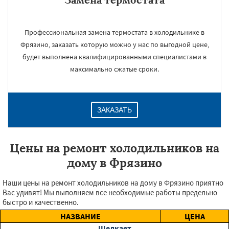
Профессиональная замена термостата в холодильнике в
Фрязино, заказать которую можно у нас по выгодной цене,
будет выполнена квалифицированными специалистами в
максимально сжатые сроки.
ЗАКАЗАТЬ
Цены на ремонт холодильников на
дому в Фрязино
Наши цены на ремонт холодильников на дому в Фрязино приятно
Вас удивят! Мы выполняем все необходимые работы предельно
быстро и качественно.
НАЗВАНИЕ
ЦЕНА
Щелкает