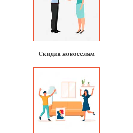
Скидка новоселам