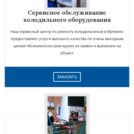
Сервисное обслуживание
холодильного оборудования
Наш сервисный центр по ремонту холодильников в Фрязино
предоставляет услуги высокого качества по очень выгодным
ценам! Молниеносно реагируем на заявки и выезжаем на
объект.
ЗАКАЗАТЬ