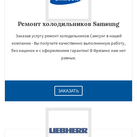
Ремонт холодильников Samsung
Заказав услугу ремонт холодильников Самсунг в нашей
компании - Вы получите качественно выполненную работу,
без наценок и с оформлением гарантии! В Фрязино нам нет
равных.
ЗАКАЗАТЬ