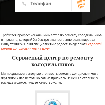
Требуется профессиональный мастер по ремонту холодильников
в Фрязино, который бы быстро и качественно реанимировал
Вашу технику? Наши специалисты с радостью сделают
недорогой
ремонт холодильников на дому
.
Сервисный центр по ремонту
холодильников
Мы предлагаем выгодную стоимость ремонта холодильников в
Фрязино! У нас не только самые приемлемые цены в столице, у
нас ещё и самое лучшее качество услуг.