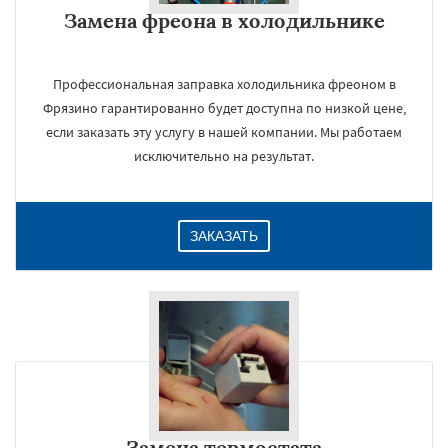
Замена фреона в холодильнике
Профессиональная заправка холодильника фреоном в
Фрязино гарантированно будет доступна по низкой цене,
если заказать эту услугу в нашей компании. Мы работаем
исключительно на результат.
ЗАКАЗАТЬ
Замена термостата