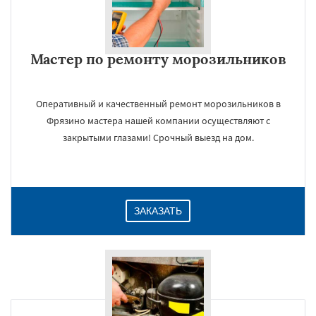
Мастер по ремонту морозильников
Оперативный и качественный ремонт морозильников в
Фрязино мастера нашей компании осуществляют с
закрытыми глазами! Срочный выезд на дом.
ЗАКАЗАТЬ