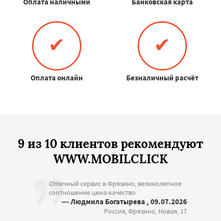
Оплата наличными
Банковская карта
✔
✔
Оплата онлайн
Безналичный расчёт
9 из 10 клиентов рекомендуют
WWW.MOBILCLICK
Отличный сервис в Фрязино, великолепное
соотношение цена-качество
— Людмила Богатырева , 09.07.2026
Россия, Фрязино, Новая, 17