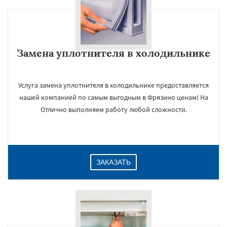
Замена уплотнителя в холодильнике
Услуга замена уплотнителя в холодильнике предоставляется
нашей компанией по самым выгодным в Фрязино ценам! На
Отлично выполняем работу любой сложности.
ЗАКАЗАТЬ